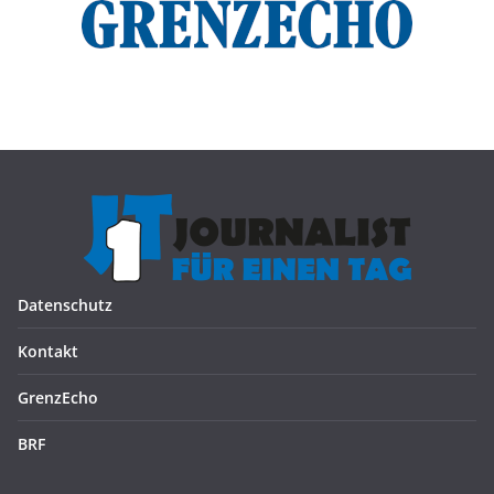
Datenschutz
Kontakt
GrenzEcho
BRF