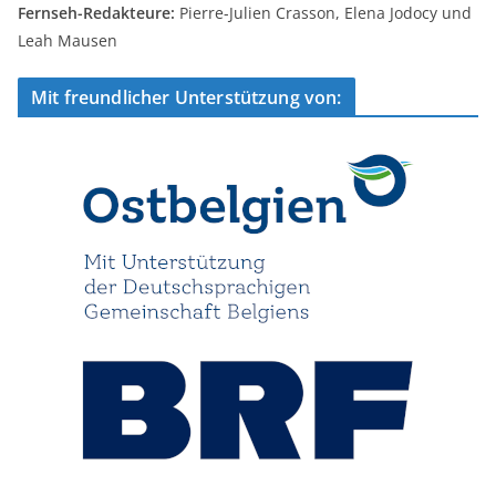
Fernseh-Redakteure:
Pierre-Julien Crasson, Elena Jodocy und
Leah Mausen
Mit freundlicher Unterstützung von: