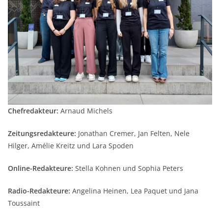
Chefredakteur:
Arnaud Michels
Zeitungsredakteure:
Jonathan Cremer, Jan Felten, Nele
Hilger, Amélie Kreitz und Lara Spoden
Online-Redakteure:
Stella Kohnen und Sophia Peters
Radio-Redakteure:
Angelina Heinen, Lea Paquet und Jana
Toussaint