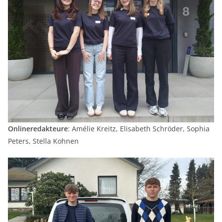
Onlineredakteure
: Amélie Kreitz, Elisabeth Schröder, Sophia
Peters, Stella Kohnen