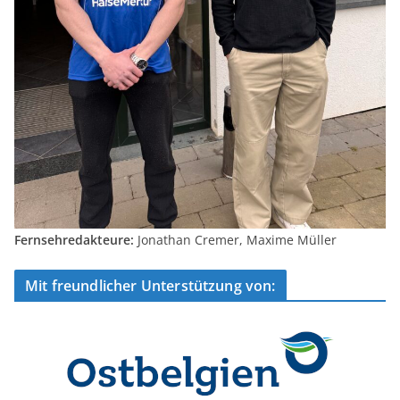
Fernsehredakteure:
Jonathan Cremer, Maxime Müller
Mit freundlicher Unterstützung von: