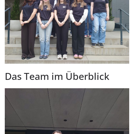
Das Team im Überblick