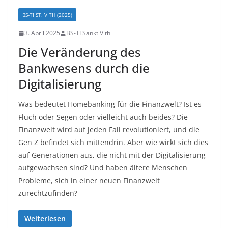
BS-TI ST. VITH (2025)
3. April 2025
BS-TI Sankt Vith
Die Veränderung des
Bankwesens durch die
Digitalisierung
Was bedeutet Homebanking für die Finanzwelt? Ist es
Fluch oder Segen oder vielleicht auch beides? Die
Finanzwelt wird auf jeden Fall revolutioniert, und die
Gen Z befindet sich mittendrin. Aber wie wirkt sich dies
auf Generationen aus, die nicht mit der Digitalisierung
aufgewachsen sind? Und haben ältere Menschen
Probleme, sich in einer neuen Finanzwelt
zurechtzufinden?
Weiterlesen