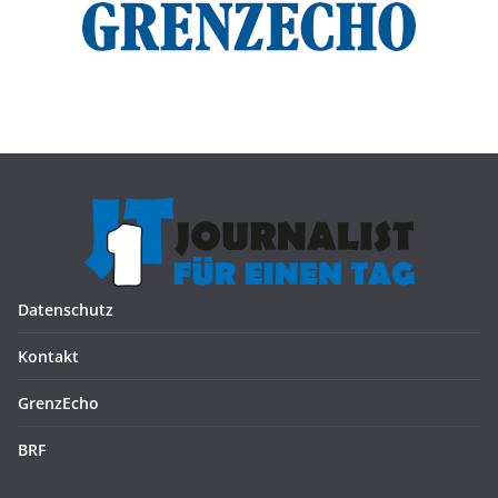
Datenschutz
Kontakt
GrenzEcho
BRF