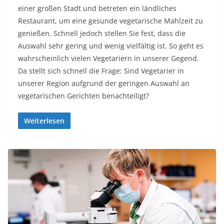
einer großen Stadt und betreten ein ländliches
Restaurant, um eine gesunde vegetarische Mahlzeit zu
genießen. Schnell jedoch stellen Sie fest, dass die
Auswahl sehr gering und wenig vielfältig ist. So geht es
wahrscheinlich vielen Vegetariern in unserer Gegend.
Da stellt sich schnell die Frage: Sind Vegetarier in
unserer Region aufgrund der geringen Auswahl an
vegetarischen Gerichten benachteiligt?
Weiterlesen