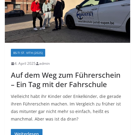
BS-TI ST. VITH (2025)
4. April 2025
admin
Auf dem Weg zum Führerschein
– Ein Tag mit der Fahrschule
Vielleicht habt ihr Kinder oder Enkelkinder, die gerade
ihren Führerschein machen. Im Vergleich zu früher ist
das mitunter gar nicht mehr so einfach, heißt es
manchmal. Aber was ist da dran?
Weiterlesen