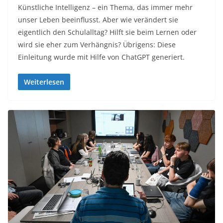
Künstliche Intelligenz – ein Thema, das immer mehr
unser Leben beeinflusst. Aber wie verändert sie
eigentlich den Schulalltag? Hilft sie beim Lernen oder
wird sie eher zum Verhängnis? Übrigens: Diese
Einleitung wurde mit Hilfe von ChatGPT generiert.
Weiterlesen