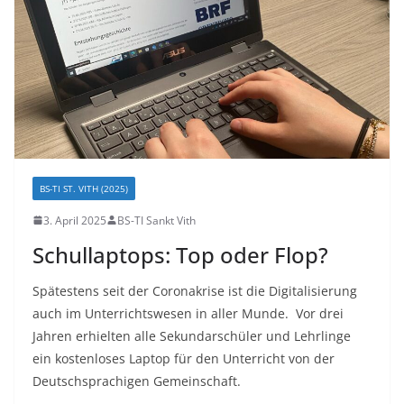
BS-TI ST. VITH (2025)
3. April 2025
BS-TI Sankt Vith
Schullaptops: Top oder Flop?
Spätestens seit der Coronakrise ist die Digitalisierung
auch im Unterrichtswesen in aller Munde. Vor drei
Jahren erhielten alle Sekundarschüler und Lehrlinge
ein kostenloses Laptop für den Unterricht von der
Deutschsprachigen Gemeinschaft.