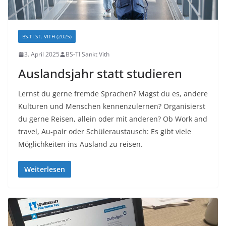
BS-TI ST. VITH (2025)
3. April 2025
BS-TI Sankt Vith
Auslandsjahr statt studieren
Lernst du gerne fremde Sprachen? Magst du es, andere
Kulturen und Menschen kennenzulernen? Organisierst
du gerne Reisen, allein oder mit anderen? Ob Work and
travel, Au-pair oder Schüleraustausch: Es gibt viele
Möglichkeiten ins Ausland zu reisen.
Weiterlesen