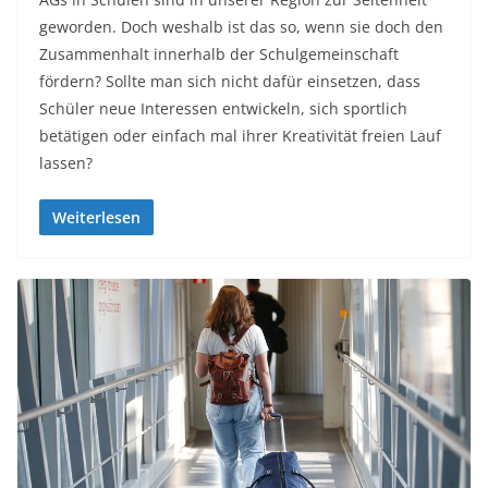
geworden. Doch weshalb ist das so, wenn sie doch den
Zusammenhalt innerhalb der Schulgemeinschaft
fördern? Sollte man sich nicht dafür einsetzen, dass
Schüler neue Interessen entwickeln, sich sportlich
betätigen oder einfach mal ihrer Kreativität freien Lauf
lassen?
Weiterlesen