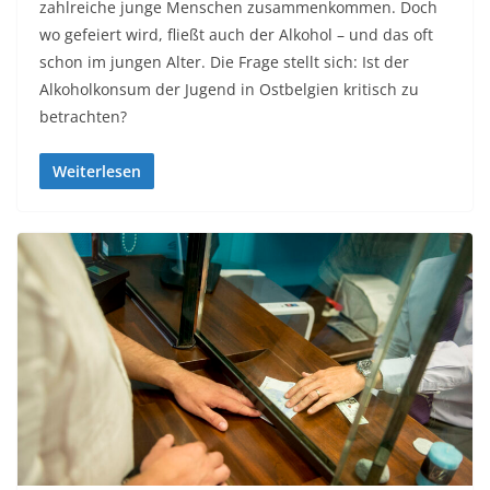
zahlreiche junge Menschen zusammenkommen. Doch
wo gefeiert wird, fließt auch der Alkohol – und das oft
schon im jungen Alter. Die Frage stellt sich: Ist der
Alkoholkonsum der Jugend in Ostbelgien kritisch zu
betrachten?
Weiterlesen