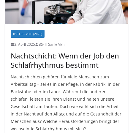
BS-TI ST. VITH (2025)
3. April 2025
BS-TI Sankt Vith
Nachtschicht: Wenn der Job den
Schlafrhythmus bestimmt
Nachtschichten gehören für viele Menschen zum
Arbeitsalltag – sei es in der Pflege, in der Fabrik, in der
Backstube oder im Labor. Während die anderen
schlafen, leisten sie ihren Dienst und halten unsere
Gesellschaft am Laufen. Doch wie wirkt sich die Arbeit
in der Nacht auf den Alltag und auf die Gesundheit der
Menschen aus? Welche Herausforderungen bringt der
wechselnde Schlafrhythmus mit sich?