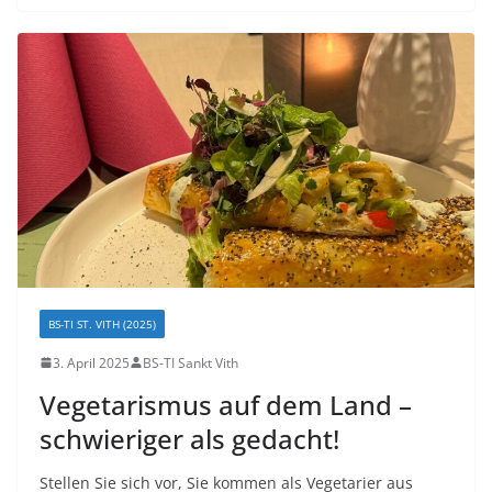
BS-TI ST. VITH (2025)
3. April 2025
BS-TI Sankt Vith
Vegetarismus auf dem Land –
schwieriger als gedacht!
Stellen Sie sich vor, Sie kommen als Vegetarier aus