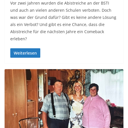
Vor zwei Jahren wurden die Abistreiche an der BSTI
und auch an vielen anderen Schulen verboten. Doch
was war der Grund dafür? Gibt es keine andere Lösung
als ein Verbot? Und gibt es eine Chance, dass die
Abistreiche für die nächsten Jahre ein Comeback
erleben?
Weiterlesen