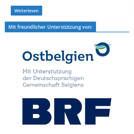
Weiterlesen
Mit freundlicher Unterstützung von: