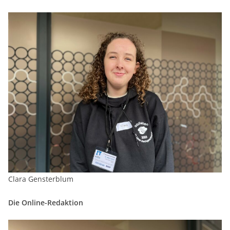
Clara Gensterblum
Die Online-Redaktion