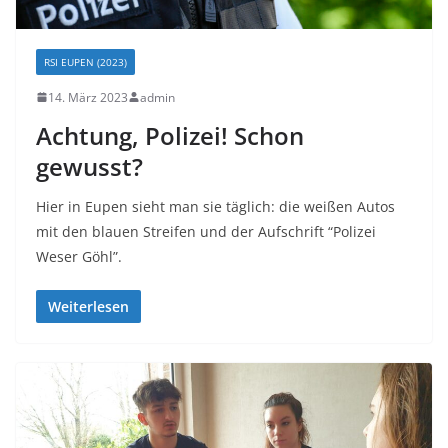
RSI EUPEN (2023)
14. März 2023
admin
Achtung, Polizei! Schon
gewusst?
Hier in Eupen sieht man sie täglich: die weißen Autos
mit den blauen Streifen und der Aufschrift “Polizei
Weser Göhl”.
Weiterlesen