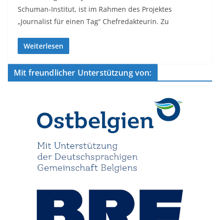
Schuman-Institut, ist im Rahmen des Projektes
„Journalist für einen Tag“ Chefredakteurin. Zu
Weiterlesen
Mit freundlicher Unterstützung von: