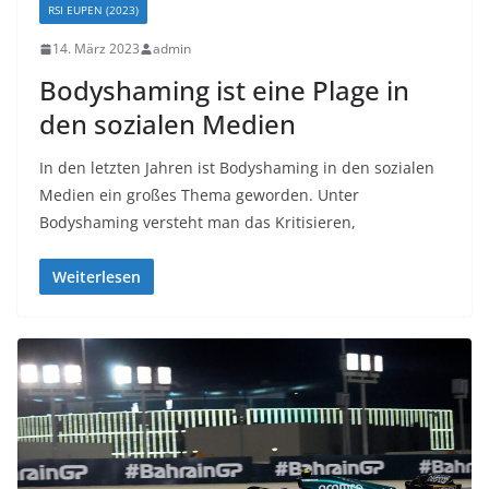
RSI EUPEN (2023)
14. März 2023
admin
Bodyshaming ist eine Plage in
den sozialen Medien
In den letzten Jahren ist Bodyshaming in den sozialen
Medien ein großes Thema geworden. Unter
Bodyshaming versteht man das Kritisieren,
Weiterlesen