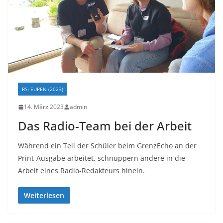
RSI EUPEN (2023)
14. März 2023
admin
Das Radio-Team bei der Arbeit
Während ein Teil der Schüler beim GrenzEcho an der
Print-Ausgabe arbeitet, schnuppern andere in die
Arbeit eines Radio-Redakteurs hinein.
Weiterlesen