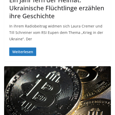
Ukrainische Flüchtlinge erzählen
ihre Geschichte
In ihrem Radiobeitrag widmen sich Laura Cremer und
Till Schreiner vom RSI Eupen dem Thema „Krieg in der
Ukraine“. Der
Weiterlesen