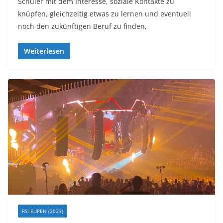
Schüler mit dem Interesse, soziale Kontakte zu
knüpfen, gleichzeitig etwas zu lernen und eventuell
noch den zukünftigen Beruf zu finden,
Weiterlesen
RSI EUPEN (2023)