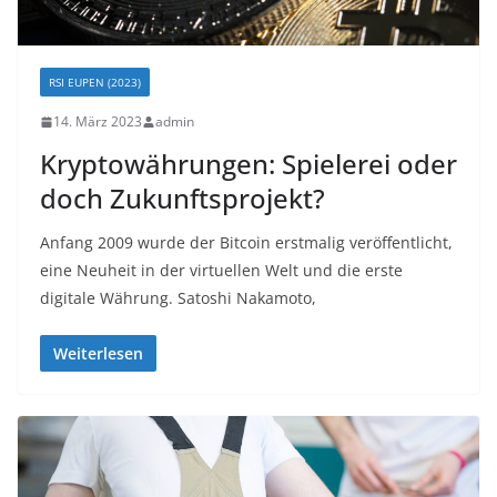
RSI EUPEN (2023)
14. März 2023
admin
Kryptowährungen: Spielerei oder
doch Zukunftsprojekt?
Anfang 2009 wurde der Bitcoin erstmalig veröffentlicht,
eine Neuheit in der virtuellen Welt und die erste
digitale Währung. Satoshi Nakamoto,
Weiterlesen