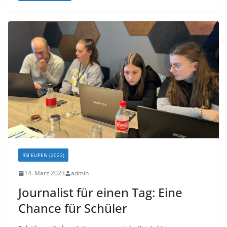
RSI EUPEN (2023)
14. März 2023
admin
Journalist für einen Tag: Eine
Chance für Schüler