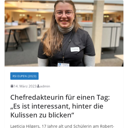
RSI EUPEN (2023)
14. März 2023
admin
Chefredakteurin für einen Tag:
„Es ist interessant, hinter die
Kulissen zu blicken“
Laeticia Hilgers, 17 Jahre alt und Schülerin am Robert-