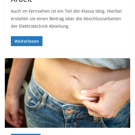
Auch im Fernsehen ist ein Teil der Klasse tätig. Hierbei
erstellen sie einen Beitrag über die Abschlussarbeiten
der Elektrotechnik Abteilung
Weiterlesen