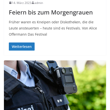
14. März 2023
admin
Feiern bis zum Morgengrauen
Früher waren es Kneipen oder Diskotheken, die die
Leute ansteuerten – heute sind es Festivals. Von Alice
Offermann Das Festival
Weiterlesen