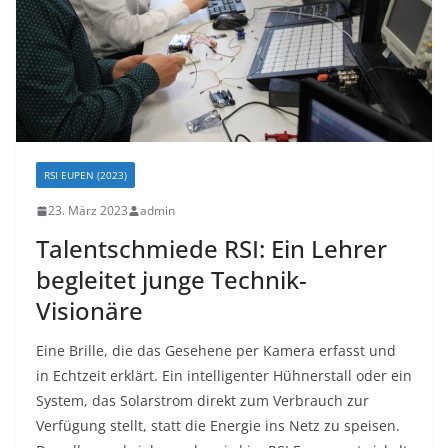
RSI EUPEN (2023)
23. März 2023
admin
Talentschmiede RSI: Ein Lehrer
begleitet junge Technik-
Visionäre
Eine Brille, die das Gesehene per Kamera erfasst und
in Echtzeit erklärt. Ein intelligenter Hühnerstall oder ein
System, das Solarstrom direkt zum Verbrauch zur
Verfügung stellt, statt die Energie ins Netz zu speisen.