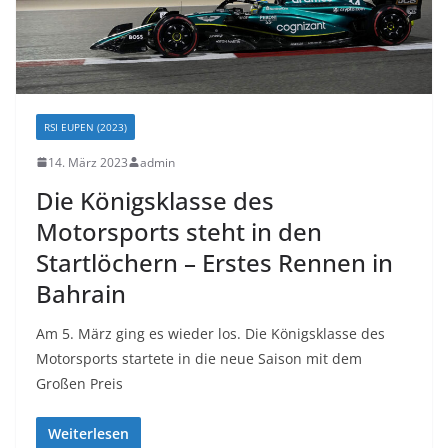
RSI EUPEN (2023)
14. März 2023
admin
Die Königsklasse des
Motorsports steht in den
Startlöchern – Erstes Rennen in
Bahrain
Am 5. März ging es wieder los. Die Königsklasse des
Motorsports startete in die neue Saison mit dem
Großen Preis
Weiterlesen