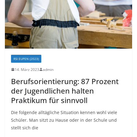
RSI EUPEN (2023)
14. März 2023
admin
Berufsorientierung: 87 Prozent
der Jugendlichen halten
Praktikum für sinnvoll
Die folgende alltägliche Situation kennen wohl viele
Schüler. Man sitzt zu Hause oder in der Schule und
stellt sich die