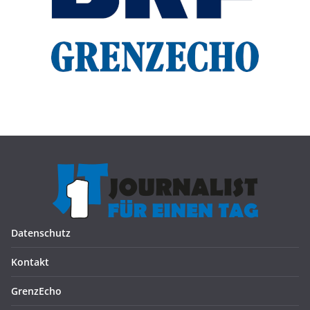
Datenschutz
Kontakt
GrenzEcho