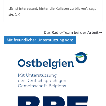
„Es ist interessant, hinter die Kulissen zu blicken“, sagt
sie. (ck)
Das Radio-Team bei der Arbeit
Mit freundlicher Unterstützung von: