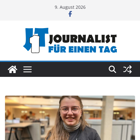
Zum
9. August 2026
Inhalt
springen