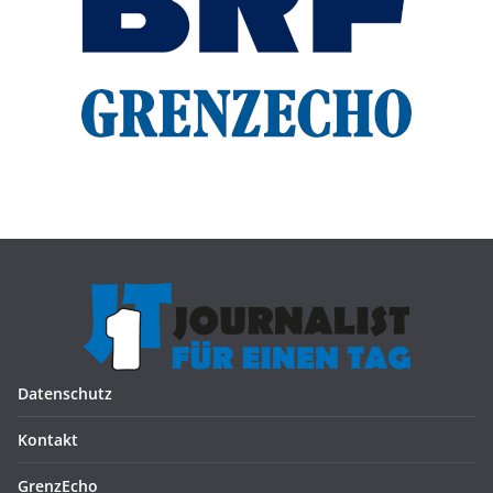
Datenschutz
Kontakt
GrenzEcho