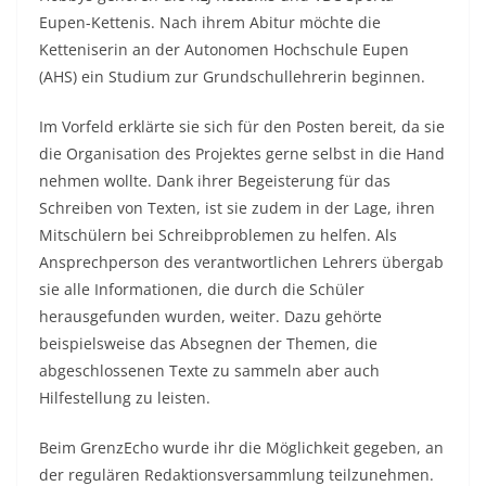
Eupen-Kettenis. Nach ihrem Abitur möchte die
Ketteniserin an der Autonomen Hochschule Eupen
(AHS) ein Studium zur Grundschullehrerin beginnen.
Im Vorfeld erklärte sie sich für den Posten bereit, da sie
die Organisation des Projektes gerne selbst in die Hand
nehmen wollte. Dank ihrer Begeisterung für das
Schreiben von Texten, ist sie zudem in der Lage, ihren
Mitschülern bei Schreibproblemen zu helfen. Als
Ansprechperson des verantwortlichen Lehrers übergab
sie alle Informationen, die durch die Schüler
herausgefunden wurden, weiter. Dazu gehörte
beispielsweise das Absegnen der Themen, die
abgeschlossenen Texte zu sammeln aber auch
Hilfestellung zu leisten.
Beim GrenzEcho wurde ihr die Möglichkeit gegeben, an
der regulären Redaktionsversammlung teilzunehmen.