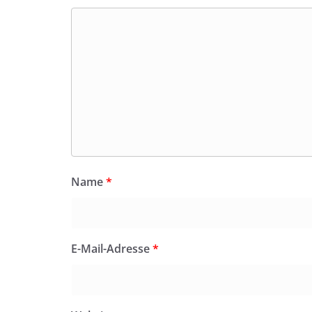
Name
*
E-Mail-Adresse
*