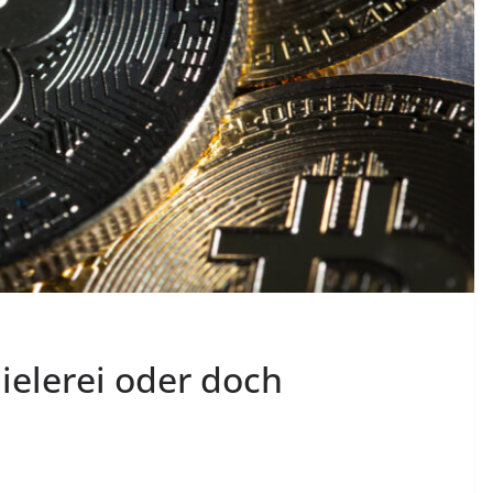
elerei oder doch