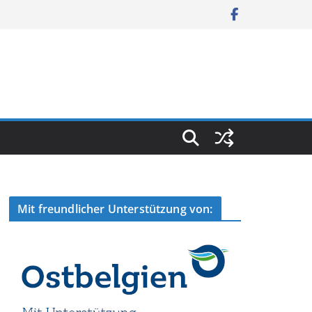
Mit freundlicher Unterstützung von: