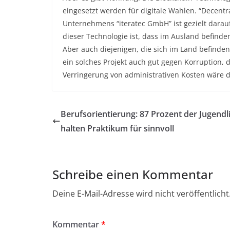
eingesetzt werden für digitale Wahlen. “Decen
Unternehmens “iteratec GmbH” ist gezielt darauf
dieser Technologie ist, dass im Ausland befin
Aber auch diejenigen, die sich im Land befind
ein solches Projekt auch gut gegen Korruption, 
Verringerung von administrativen Kosten wäre d
Berufsorientierung: 87 Prozent der Jugendl
halten Praktikum für sinnvoll
Schreibe einen Kommentar
Deine E-Mail-Adresse wird nicht veröffentlicht
Kommentar
*