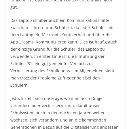
gut.
Das Laptop ist aber auch ein Kommunikationsmittel
zwischen Lehrern und Schülern, da jeder Schüler mit
dem Laptop ein Microsoft-Konto erhält und über die
App „Teams“ kommunizieren kann. Dies ist häufig auch
der einzige Grund für die Schüler, das Laptop zu
verwenden. In erster Linie ist die Einführung der
Schüler-PCs ein gut gemeinter Versuch zur
Verbesserung des Schullebens. Im Allgemeinen sieht
man trotz der Probleme Zufriedenheit bei den
Schülern.
Jedoch stellt sich die Frage, wo man noch Dinge
verändern oder verbessern kann, damit unser
Schulsystem auch in den nächsten Jahren weiter
wachsen, sich verändern und an die kommenden
Generationen in Bezug auf die Digitalisierung anpassen