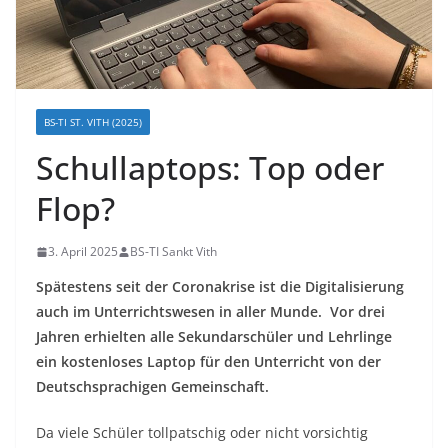
BS-TI ST. VITH (2025)
Schullaptops: Top oder
Flop?
3. April 2025
BS-TI Sankt Vith
Spätestens seit der Coronakrise ist die Digitalisierung
auch im Unterrichtswesen in aller Munde. Vor drei
Jahren erhielten alle Sekundarschüler und Lehrlinge
ein kostenloses Laptop für den Unterricht von der
Deutschsprachigen Gemeinschaft.
Da viele Schüler tollpatschig oder nicht vorsichtig