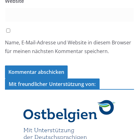
Website
Name, E-Mail-Adresse und Website in diesem Browser
für meinen nächsten Kommentar speichern.
Mit freundlicher Unterstützung von: