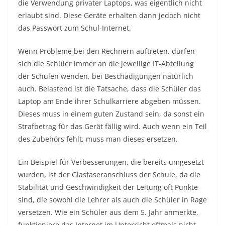
die Verwendung privater Laptops, was eigentlich nicht
erlaubt sind. Diese Geräte erhalten dann jedoch nicht
das Passwort zum Schul-Internet.
Wenn Probleme bei den Rechnern auftreten, dürfen
sich die Schüler immer an die jeweilige IT-Abteilung
der Schulen wenden, bei Beschädigungen natürlich
auch. Belastend ist die Tatsache, dass die Schüler das
Laptop am Ende ihrer Schulkarriere abgeben müssen.
Dieses muss in einem guten Zustand sein, da sonst ein
Strafbetrag für das Gerät fällig wird. Auch wenn ein Teil
des Zubehörs fehlt, muss man dieses ersetzen.
Ein Beispiel für Verbesserungen, die bereits umgesetzt
wurden, ist der Glasfaseranschluss der Schule, da die
Stabilität und Geschwindigkeit der Leitung oft Punkte
sind, die sowohl die Lehrer als auch die Schüler in Rage
versetzen. Wie ein Schüler aus dem 5. Jahr anmerkte,
funktioniere das Internet im Unterricht oftmals nicht