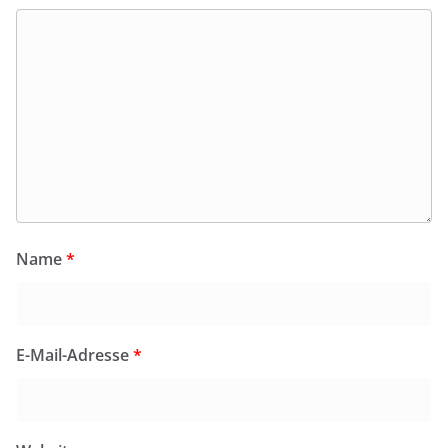
Name
*
E-Mail-Adresse
*