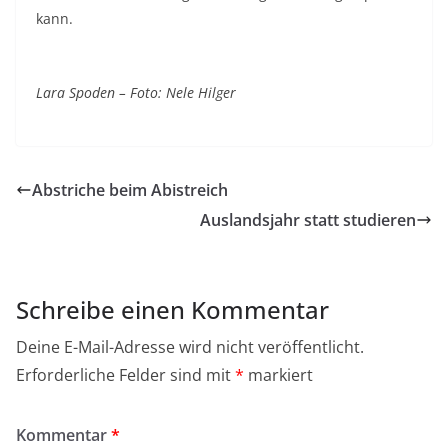
kann.
Lara Spoden – Foto: Nele Hilger
Abstriche beim Abistreich
Auslandsjahr statt studieren
Schreibe einen Kommentar
Deine E-Mail-Adresse wird nicht veröffentlicht.
Erforderliche Felder sind mit
*
markiert
Kommentar
*