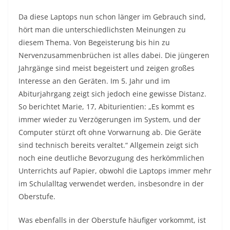
Da diese Laptops nun schon länger im Gebrauch sind,
hört man die unterschiedlichsten Meinungen zu
diesem Thema. Von Begeisterung bis hin zu
Nervenzusammenbrüchen ist alles dabei. Die jüngeren
Jahrgänge sind meist begeistert und zeigen großes
Interesse an den Geräten. Im 5. Jahr und im
Abiturjahrgang zeigt sich jedoch eine gewisse Distanz.
So berichtet Marie, 17, Abiturientien: „Es kommt es
immer wieder zu Verzögerungen im System, und der
Computer stürzt oft ohne Vorwarnung ab. Die Geräte
sind technisch bereits veraltet.“ Allgemein zeigt sich
noch eine deutliche Bevorzugung des herkömmlichen
Unterrichts auf Papier, obwohl die Laptops immer mehr
im Schulalltag verwendet werden, insbesondre in der
Oberstufe.
Was ebenfalls in der Oberstufe häufiger vorkommt, ist