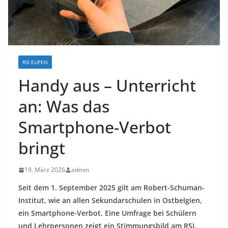
RSI EUPEN
Handy aus – Unterricht
an: Was das
Smartphone-Verbot
bringt
19. März 2026
admin
Seit dem 1. September 2025 gilt am Robert-Schuman-
Institut, wie an allen Sekundarschulen in Ostbelgien,
ein Smartphone-Verbot. Eine Umfrage bei Schülern
und Lehrpersonen zeigt ein Stimmungsbild am RSI.