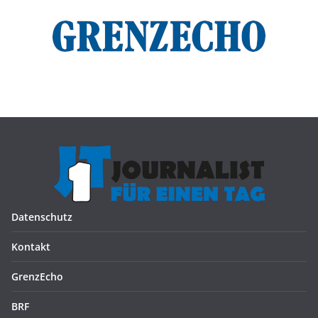
Datenschutz
Kontakt
GrenzEcho
BRF