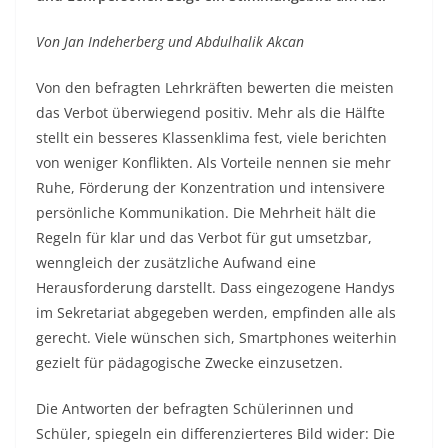
Von Jan Indeherberg und Abdulhalik Akcan
Von den befragten Lehrkräften bewerten die meisten
das Verbot überwiegend positiv. Mehr als die Hälfte
stellt ein besseres Klassenklima fest, viele berichten
von weniger Konflikten. Als Vorteile nennen sie mehr
Ruhe, Förderung der Konzentration und intensivere
persönliche Kommunikation. Die Mehrheit hält die
Regeln für klar und das Verbot für gut umsetzbar,
wenngleich der zusätzliche Aufwand eine
Herausforderung darstellt. Dass eingezogene Handys
im Sekretariat abgegeben werden, empfinden alle als
gerecht. Viele wünschen sich, Smartphones weiterhin
gezielt für pädagogische Zwecke einzusetzen.
Die Antworten der befragten Schülerinnen und
Schüler, spiegeln ein differenzierteres Bild wider: Die