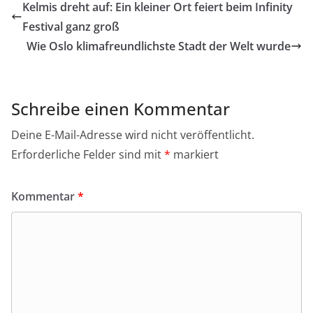
Kelmis dreht auf: Ein kleiner Ort feiert beim Infinity
Festival ganz groß
Wie Oslo klimafreundlichste Stadt der Welt wurde
Schreibe einen Kommentar
Deine E-Mail-Adresse wird nicht veröffentlicht.
Erforderliche Felder sind mit
*
markiert
Kommentar
*