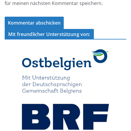
für meinen nächsten Kommentar speichern.
Mit freundlicher Unterstützung von: