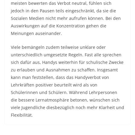
meisten bewerten das Verbot neutral, fühlen sich
jedoch in den Pausen teils eingeschränkt, da sie die
Sozialen Medien nicht mehr aufrufen können. Bei den
Auswirkungen auf die Konzentration gehen die
Meinungen auseinander.
Viele bemängeln zudem teilweise unklare oder
unterschiedlich umgesetzte Regeln. Fast alle sprechen
sich dafür aus, Handys weiterhin für schulische Zwecke
zu erlauben und Ausnahmen zu schaffen. Insgesamt
kann man feststellen, dass das Handyverbot von
Lehrkräften positiver beurteilt wird als von
Schülerinnen und Schülern. Während Lehrpersonen
die bessere Lernatmosphäre betonen, wünschen sich
viele Jugendliche diesbezüglich noch mehr Klarheit und
Flexibilität.