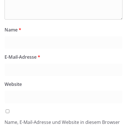
Name
*
E-Mail-Adresse
*
Website
Name, E-Mail-Adresse und Website in diesem Browser