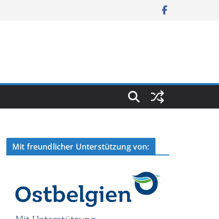
Mit freundlicher Unterstützung von: