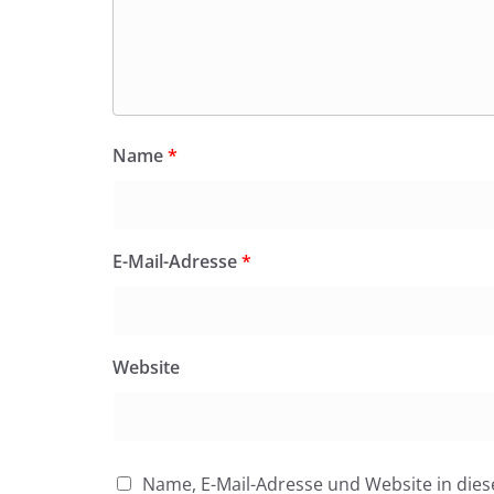
Name
*
E-Mail-Adresse
*
Website
Name, E-Mail-Adresse und Website in di