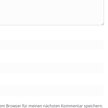
esem Browser für meinen nächsten Kommentar speichern.