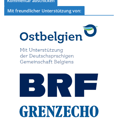
Mit freundlicher Unterstützung von: