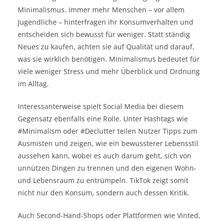
Minimalismus. Immer mehr Menschen – vor allem
Jugendliche – hinterfragen ihr Konsumverhalten und
entscheiden sich bewusst für weniger. Statt ständig
Neues zu kaufen, achten sie auf Qualität und darauf,
was sie wirklich benötigen. Minimalismus bedeutet für
viele weniger Stress und mehr Überblick und Ordnung
im Alltag.
Interessanterweise spielt Social Media bei diesem
Gegensatz ebenfalls eine Rolle. Unter Hashtags wie
#Minimalism oder #Declutter teilen Nutzer Tipps zum
Ausmisten und zeigen, wie ein bewussterer Lebensstil
aussehen kann, wobei es auch darum geht, sich von
unnützen Dingen zu trennen und den eigenen Wohn-
und Lebensraum zu entrümpeln. TikTok zeigt somit
nicht nur den Konsum, sondern auch dessen Kritik.
Auch Second-Hand-Shops oder Plattformen wie Vinted,