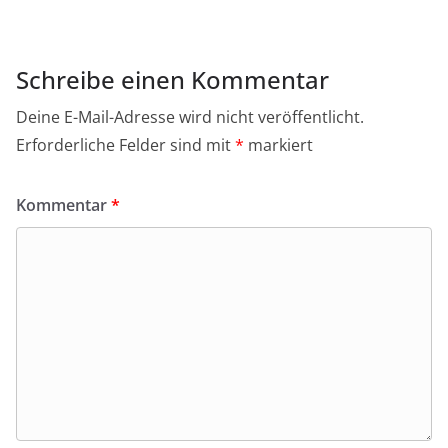
Schreibe einen Kommentar
Deine E-Mail-Adresse wird nicht veröffentlicht.
Erforderliche Felder sind mit
*
markiert
Kommentar
*