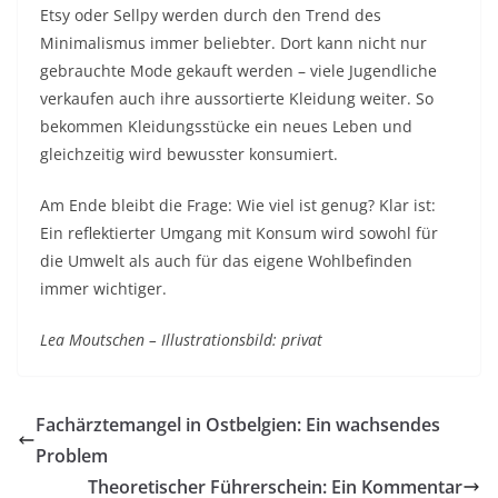
Etsy oder Sellpy werden durch den Trend des
Minimalismus immer beliebter. Dort kann nicht nur
gebrauchte Mode gekauft werden – viele Jugendliche
verkaufen auch ihre aussortierte Kleidung weiter. So
bekommen Kleidungsstücke ein neues Leben und
gleichzeitig wird bewusster konsumiert.
Am Ende bleibt die Frage: Wie viel ist genug? Klar ist:
Ein reflektierter Umgang mit Konsum wird sowohl für
die Umwelt als auch für das eigene Wohlbefinden
immer wichtiger.
Lea Moutschen – Illustrationsbild: privat
Fachärztemangel in Ostbelgien: Ein wachsendes
Problem
Theoretischer Führerschein: Ein Kommentar