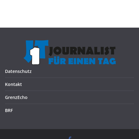
Datenschutz
Kontakt
GrenzEcho
BRF