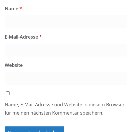
Name
*
E-Mail-Adresse
*
Website
Name, E-Mail-Adresse und Website in diesem Browser
für meinen nächsten Kommentar speichern.