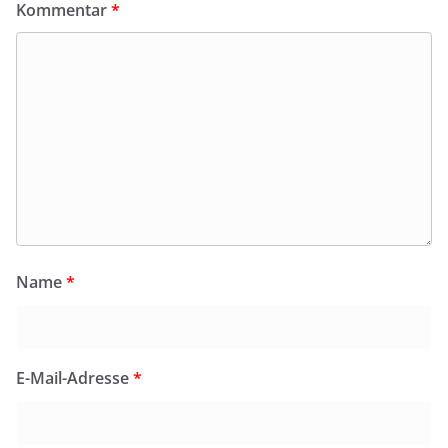
Kommentar
*
Name
*
E-Mail-Adresse
*