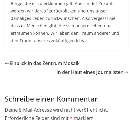
Berge, die es zu erklimmen gilt. Aber in der Zukunft
werden wir darauf zurückblicken und uns unser
damaliges Leben zurückwünschen. Also vergesst nie,
dass es Menschen gibt, die sich unsere Leben nur
erträumen können. Wir leben den Traum anderer und
den Traum unseres zukünftigen Ichs.
Einblick in das Zentrum Mosaik
In der Haut eines Journalisten
Schreibe einen Kommentar
Deine E-Mail-Adresse wird nicht veröffentlicht.
Erforderliche Felder sind mit
*
markiert