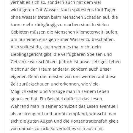
verhält es sich so, sondern auch mit dem viel
wichtigeren Gut Wasser. Nach spätestens fünf Tagen
ohne Wasser treten beim Menschen Schäden auf, die
kaum mehr rückgängig zu machen sind. In vielen
Gebieten müssen die Menschen kilometerweit laufen,
um nur einen einzigen Eimer Wasser zu beschaffen.
Also solltest du, auch wenn es mal nicht dein
Lieblingsgericht gibt, die verfügbaren Speisen und
Getränke wertschätzen. Jedoch ist unser jetziges Leben
nicht nur der Traum anderer, sondern auch unser
eigener. Denn die meisten von uns werden auf diese
Zeit zurückschauen und erkennen, wie viele
Möglichkeiten und Vorzüge man in seinem Leben
genossen hat. Ein Beispiel dafür ist das Lesen.
Während man in seiner Schulzeit das Lesen eventuell
als anstrengend und unnütz empfand, wünscht man
sich die guten Augen und die Konzentrationsfähigkeit
von damals zurück. So verhält es sich auch mit