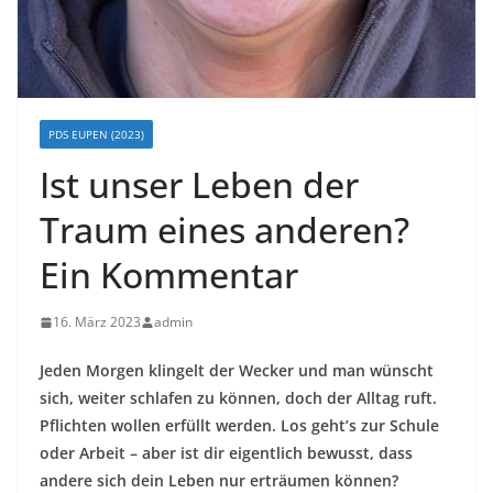
PDS EUPEN (2023)
Ist unser Leben der
Traum eines anderen?
Ein Kommentar
16. März 2023
admin
Jeden Morgen klingelt der Wecker und man wünscht
sich, weiter schlafen zu können, doch der Alltag ruft.
Pflichten wollen erfüllt werden. Los geht’s zur Schule
oder Arbeit – aber ist dir eigentlich bewusst, dass
andere sich dein Leben nur erträumen können?