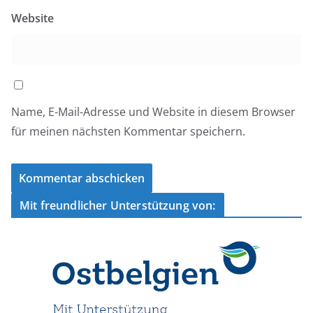
Website
Name, E-Mail-Adresse und Website in diesem Browser
für meinen nächsten Kommentar speichern.
Mit freundlicher Unterstützung von: