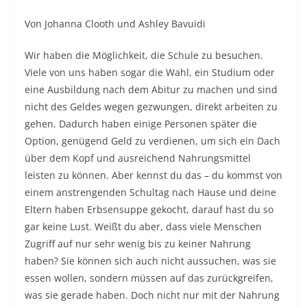
Von Johanna Clooth und Ashley Bavuidi
Wir haben die Möglichkeit, die Schule zu besuchen.
Viele von uns haben sogar die Wahl, ein Studium oder
eine Ausbildung nach dem Abitur zu machen und sind
nicht des Geldes wegen gezwungen, direkt arbeiten zu
gehen. Dadurch haben einige Personen später die
Option, genügend Geld zu verdienen, um sich ein Dach
über dem Kopf und ausreichend Nahrungsmittel
leisten zu können. Aber kennst du das – du kommst von
einem anstrengenden Schultag nach Hause und deine
Eltern haben Erbsensuppe gekocht, darauf hast du so
gar keine Lust. Weißt du aber, dass viele Menschen
Zugriff auf nur sehr wenig bis zu keiner Nahrung
haben? Sie können sich auch nicht aussuchen, was sie
essen wollen, sondern müssen auf das zurückgreifen,
was sie gerade haben. Doch nicht nur mit der Nahrung