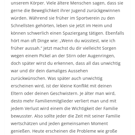
unserem Körper. Viele ältere Menschen sagen, dass sie
gerne die Beweglichkeit ihrer Jugend zurückgewinnen
würden. Während sie früher im Sportverein zu den
Schnellsten gehörten, leben sie jetzt im Heim und
können schwerlich einen Spaziergang tätigen. Ebenfalls
hört man oft Dinge wie: „Wenn du wüsstest, wie ich
früher aussah.“ Jetzt machst du dir vielleicht Sorgen
wegen einem Pickel an der Stirn oder Augenringen,
doch später wirst du erkennen, dass all das unwichtig
war und dir dein damaliges Aussehen
zurückwünschen. Was später auch unwichtig
erscheinen wird, ist der kleine Konflikt mit deinen
Eltern oder deinen Geschwistern. Je älter man wird,
desto mehr Familienmitglieder verliert man und mit
jedem Verlust wird einem die Wichtigkeit der Familie
bewusster. Also sollte jeder die Zeit mit seiner Familie
wertschätzen und jeden gemeinsamen Moment
genießen. Heute erscheinen die Probleme wie große