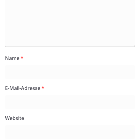
Name
*
E-Mail-Adresse
*
Website