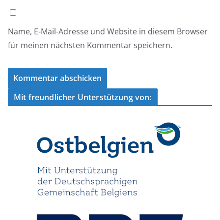
Name, E-Mail-Adresse und Website in diesem Browser
für meinen nächsten Kommentar speichern.
Mit freundlicher Unterstützung von: