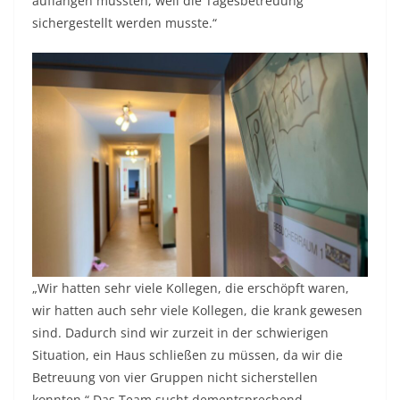
auffangen mussten, weil die Tagesbetreuung
sichergestellt werden musste.“
„Wir hatten sehr viele Kollegen, die erschöpft waren,
wir hatten auch sehr viele Kollegen, die krank gewesen
sind. Dadurch sind wir zurzeit in der schwierigen
Situation, ein Haus schließen zu müssen, da wir die
Betreuung von vier Gruppen nicht sicherstellen
konnten.“ Das Team sucht dementsprechend