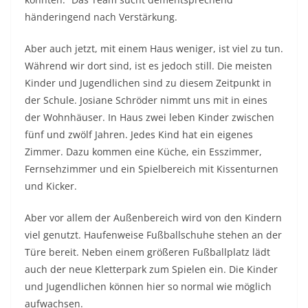
händeringend nach Verstärkung.
Aber auch jetzt, mit einem Haus weniger, ist viel zu tun.
Während wir dort sind, ist es jedoch still. Die meisten
Kinder und Jugendlichen sind zu diesem Zeitpunkt in
der Schule. Josiane Schröder nimmt uns mit in eines
der Wohnhäuser. In Haus zwei leben Kinder zwischen
fünf und zwölf Jahren. Jedes Kind hat ein eigenes
Zimmer. Dazu kommen eine Küche, ein Esszimmer,
Fernsehzimmer und ein Spielbereich mit Kissenturnen
und Kicker.
Aber vor allem der Außenbereich wird von den Kindern
viel genutzt. Haufenweise Fußballschuhe stehen an der
Türe bereit. Neben einem größeren Fußballplatz lädt
auch der neue Kletterpark zum Spielen ein. Die Kinder
und Jugendlichen können hier so normal wie möglich
aufwachsen.