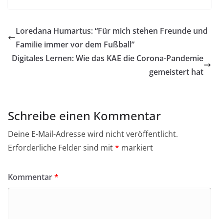
Loredana Humartus: “Für mich stehen Freunde und
Familie immer vor dem Fußball”
Digitales Lernen: Wie das KAE die Corona-Pandemie
gemeistert hat
Schreibe einen Kommentar
Deine E-Mail-Adresse wird nicht veröffentlicht.
Erforderliche Felder sind mit
*
markiert
Kommentar
*