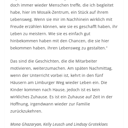
doch immer wieder Menschen treffe, die ich begleitet
habe, hier im Mosaik-Zentrum, ein Stück auf ihrem
Lebensweg. Wenn sie mir im Nachhinein wirklich mit
Freude erzählen können, wie sie es geschafft haben, ihr
Leben zu meistern. Wie sie es einfach gut
hinbekommen haben mit den Chancen, die sie hier
bekommen haben, ihren Lebensweg zu gestalten.“
Das sind die Geschichten, die die Mitarbeiter
motivieren, weiterzumachen. Am späten Nachmittag,
wenn der Unterricht vorbei ist, kehrt in den fünf
Häusern am Limburger Weg wieder Leben ein. Die
Kinder kommen nach Hause, jedoch ist es kein
wirkliches Zuhause. Es ist ein Zuhause auf Zeit in der
Hoffnung, irgendwann wieder zur Familie
zurückzukehren.
Mona Ghazaryan, Kelly Leusch und Lindsay Groteklaes