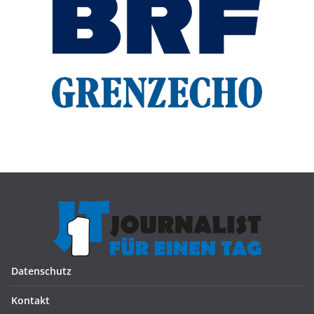
Datenschutz
Kontakt