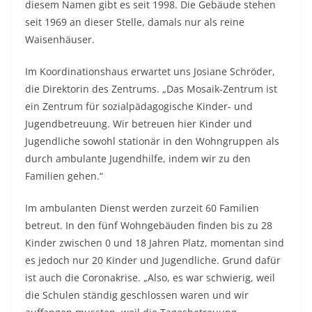
diesem Namen gibt es seit 1998. Die Gebäude stehen
seit 1969 an dieser Stelle, damals nur als reine
Waisenhäuser.
Im Koordinationshaus erwartet uns Josiane Schröder,
die Direktorin des Zentrums. „Das Mosaik-Zentrum ist
ein Zentrum für sozialpädagogische Kinder- und
Jugendbetreuung. Wir betreuen hier Kinder und
Jugendliche sowohl stationär in den Wohngruppen als
durch ambulante Jugendhilfe, indem wir zu den
Familien gehen.“
Im ambulanten Dienst werden zurzeit 60 Familien
betreut. In den fünf Wohngebäuden finden bis zu 28
Kinder zwischen 0 und 18 Jahren Platz, momentan sind
es jedoch nur 20 Kinder und Jugendliche. Grund dafür
ist auch die Coronakrise. „Also, es war schwierig, weil
die Schulen ständig geschlossen waren und wir