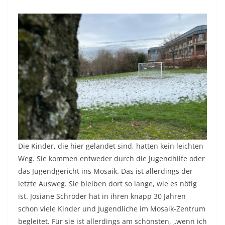
Die Kinder, die hier gelandet sind, hatten kein leichten
Weg. Sie kommen entweder durch die Jugendhilfe oder
das Jugendgericht ins Mosaik. Das ist allerdings der
letzte Ausweg. Sie bleiben dort so lange, wie es nötig
ist. Josiane Schröder hat in ihren knapp 30 Jahren
schon viele Kinder und Jugendliche im Mosaik-Zentrum
begleitet. Für sie ist allerdings am schönsten, „wenn ich