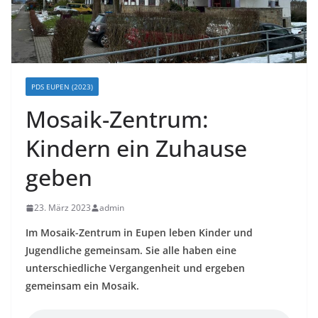
PDS EUPEN (2023)
Mosaik-Zentrum:
Kindern ein Zuhause
geben
23. März 2023
admin
Im Mosaik-Zentrum in Eupen leben Kinder und
Jugendliche gemeinsam. Sie alle haben eine
unterschiedliche Vergangenheit und ergeben
gemeinsam ein Mosaik.