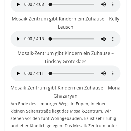
Mosaik-Zentrum gibt Kindern ein Zuhause – Kelly
Leusch
Mosaik-Zentrum gibt Kindern ein Zuhause –
Lindsay Groteklaes
Mosaik-Zentrum gibt Kindern ein Zuhause – Mona
Ghazaryan
Am Ende des Limburger Wegs in Eupen, in einer
kleinen Seitenstraße liegt das Mosaik-Zentrum. Wir
stehen vor den fünf Wohngebäuden. Es ist sehr ruhig
und eher ländlich gelegen. Das Mosaik-Zentrum unter