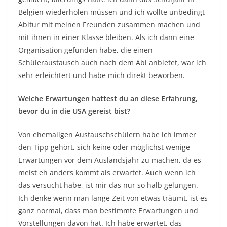
Belgien wiederholen müssen und ich wollte unbedingt
Abitur mit meinen Freunden zusammen machen und
mit ihnen in einer Klasse bleiben. Als ich dann eine
Organisation gefunden habe, die einen
Schüleraustausch auch nach dem Abi anbietet, war ich
sehr erleichtert und habe mich direkt beworben.
Welche Erwartungen hattest du an diese Erfahrung,
bevor du in die USA gereist bist?
Von ehemaligen Austauschschülern habe ich immer
den Tipp gehört, sich keine oder möglichst wenige
Erwartungen vor dem Auslandsjahr zu machen, da es
meist eh anders kommt als erwartet. Auch wenn ich
das versucht habe, ist mir das nur so halb gelungen.
Ich denke wenn man lange Zeit von etwas träumt, ist es
ganz normal, dass man bestimmte Erwartungen und
Vorstellungen davon hat. Ich habe erwartet, das