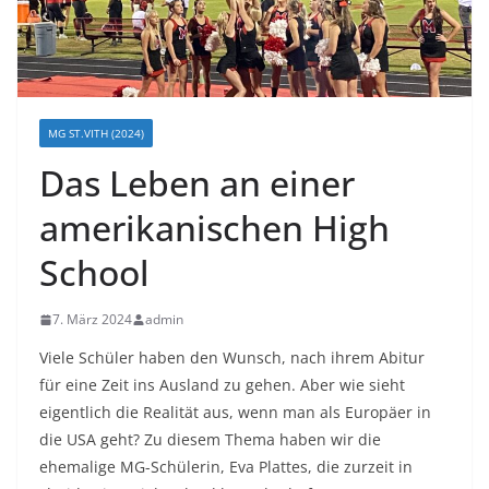
MG ST.VITH (2024)
Das Leben an einer
amerikanischen High
School
7. März 2024
admin
Viele Schüler haben den Wunsch, nach ihrem Abitur
für eine Zeit ins Ausland zu gehen. Aber wie sieht
eigentlich die Realität aus, wenn man als Europäer in
die USA geht? Zu diesem Thema haben wir die
ehemalige MG-Schülerin, Eva Plattes, die zurzeit in