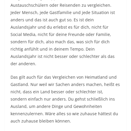
Austauschschülern oder Reisenden zu vergleichen.
Jeder Mensch, jede Gastfamilie und jede Situation ist
anders und das ist auch gut so. Es ist dein
Auslandsjahr und du erlebst es für dich, nicht für
Social Media, nicht für deine Freunde oder Familie,
sondern für dich, also mach das, was sich für dich
richtig anfühlt und in deinem Tempo. Dein
Auslandsjahr ist nicht besser oder schlechter als das
der anderen.
Das gilt auch für das Vergleichen von Heimatland und
Gastland. Nur weil wir Sachen anders machen, heißt es
nicht, dass ein Land besser oder schlechter ist,
sondern einfach nur anders. Du gehst schließlich ins
Ausland, um andere Dinge und Gewohnheiten
kennenzulernen. Wäre alles so wie zuhause hättest du
auch zuhause bleiben können.