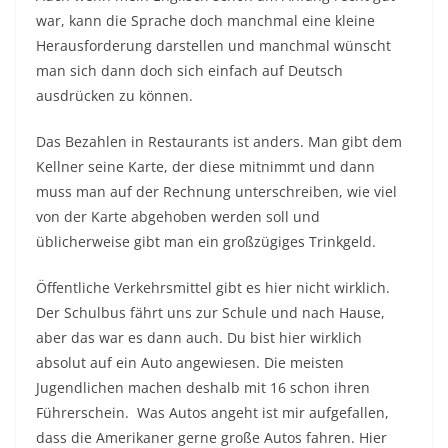
war, kann die Sprache doch manchmal eine kleine
Herausforderung darstellen und manchmal wünscht
man sich dann doch sich einfach auf Deutsch
ausdrücken zu können.
Das Bezahlen in Restaurants ist anders. Man gibt dem
Kellner seine Karte, der diese mitnimmt und dann
muss man auf der Rechnung unterschreiben, wie viel
von der Karte abgehoben werden soll und
üblicherweise gibt man ein großzügiges Trinkgeld.
Öffentliche Verkehrsmittel gibt es hier nicht wirklich.
Der Schulbus fährt uns zur Schule und nach Hause,
aber das war es dann auch. Du bist hier wirklich
absolut auf ein Auto angewiesen. Die meisten
Jugendlichen machen deshalb mit 16 schon ihren
Führerschein. Was Autos angeht ist mir aufgefallen,
dass die Amerikaner gerne große Autos fahren. Hier