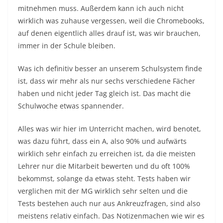
mitnehmen muss. Außerdem kann ich auch nicht
wirklich was zuhause vergessen, weil die Chromebooks,
auf denen eigentlich alles drauf ist, was wir brauchen,
immer in der Schule bleiben.
Was ich definitiv besser an unserem Schulsystem finde
ist, dass wir mehr als nur sechs verschiedene Fächer
haben und nicht jeder Tag gleich ist. Das macht die
Schulwoche etwas spannender.
Alles was wir hier im Unterricht machen, wird benotet,
was dazu führt, dass ein A, also 90% und aufwärts
wirklich sehr einfach zu erreichen ist, da die meisten
Lehrer nur die Mitarbeit bewerten und du oft 100%
bekommst, solange da etwas steht. Tests haben wir
verglichen mit der MG wirklich sehr selten und die
Tests bestehen auch nur aus Ankreuzfragen, sind also
meistens relativ einfach. Das Notizenmachen wie wir es