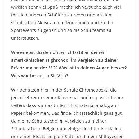
wirklich sehr viel Spaß macht. Ich versuche auch viel
mit den anderen Schülern zu reden und an den
schulischen Aktivitäten teilzunehmen und zu den
Sportevents zu gehen und so die Schulteams zu
unterstützen.
Wie erlebst du den Unterrichtsstil an deiner
amerikanischen Highschool im Vergleich zu deiner
Erfahrung an der MG? Was ist in deinen Augen besser?
Was war besser in St. Vith?
Wir benutzen hier in der Schule Chromebooks, die
jeder Lehrer in seiner Klasse hat und es passiert eher
selten, dass wir das Unterrichtsmaterial analog auf
Papier bekommen. Das finde ich tatsächlich ganz gut,
da meine Schultasche im Vergleich zu meiner
Schultasche in Belgien um einiges leichter ist, da ich
nur einen Block, ein paar Stifte und mein Mittagessen