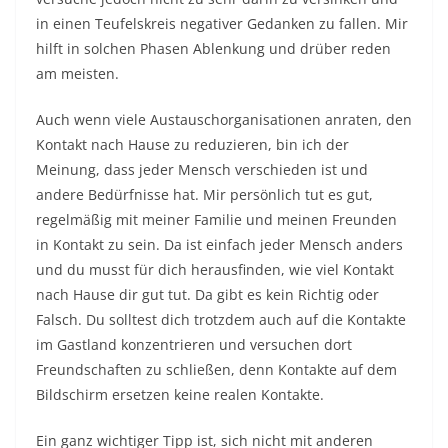
in einen Teufelskreis negativer Gedanken zu fallen. Mir
hilft in solchen Phasen Ablenkung und drüber reden
am meisten.
Auch wenn viele Austauschorganisationen anraten, den
Kontakt nach Hause zu reduzieren, bin ich der
Meinung, dass jeder Mensch verschieden ist und
andere Bedürfnisse hat. Mir persönlich tut es gut,
regelmäßig mit meiner Familie und meinen Freunden
in Kontakt zu sein. Da ist einfach jeder Mensch anders
und du musst für dich herausfinden, wie viel Kontakt
nach Hause dir gut tut. Da gibt es kein Richtig oder
Falsch. Du solltest dich trotzdem auch auf die Kontakte
im Gastland konzentrieren und versuchen dort
Freundschaften zu schließen, denn Kontakte auf dem
Bildschirm ersetzen keine realen Kontakte.
Ein ganz wichtiger Tipp ist, sich nicht mit anderen