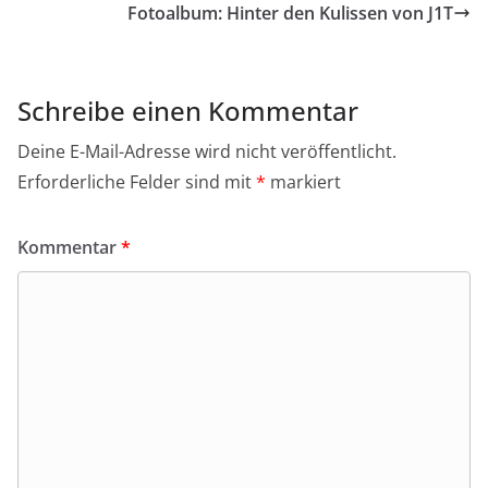
Fotoalbum: Hinter den Kulissen von J1T
Schreibe einen Kommentar
Deine E-Mail-Adresse wird nicht veröffentlicht.
Erforderliche Felder sind mit
*
markiert
Kommentar
*