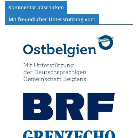
Mit freundlicher Unterstützung von: