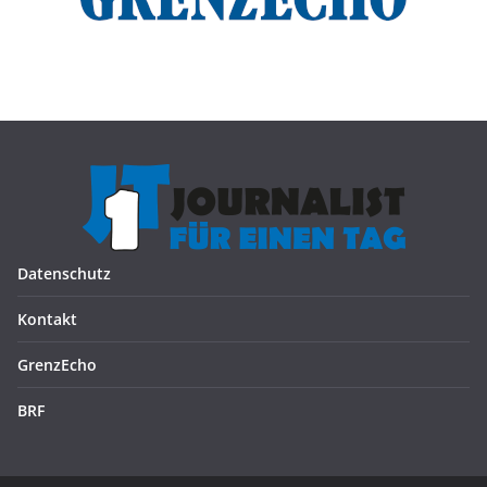
Datenschutz
Kontakt
GrenzEcho
BRF