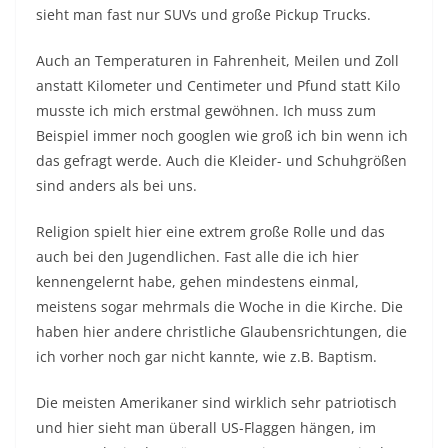
sieht man fast nur SUVs und große Pickup Trucks.
Auch an Temperaturen in Fahrenheit, Meilen und Zoll
anstatt Kilometer und Centimeter und Pfund statt Kilo
musste ich mich erstmal gewöhnen. Ich muss zum
Beispiel immer noch googlen wie groß ich bin wenn ich
das gefragt werde. Auch die Kleider- und Schuhgrößen
sind anders als bei uns.
Religion spielt hier eine extrem große Rolle und das
auch bei den Jugendlichen. Fast alle die ich hier
kennengelernt habe, gehen mindestens einmal,
meistens sogar mehrmals die Woche in die Kirche. Die
haben hier andere christliche Glaubensrichtungen, die
ich vorher noch gar nicht kannte, wie z.B. Baptism.
Die meisten Amerikaner sind wirklich sehr patriotisch
und hier sieht man überall US-Flaggen hängen, im