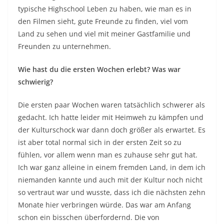
typische Highschool Leben zu haben, wie man es in
den Filmen sieht, gute Freunde zu finden, viel vom
Land zu sehen und viel mit meiner Gastfamilie und
Freunden zu unternehmen.
Wie hast du die ersten Wochen erlebt? Was war
schwierig?
Die ersten paar Wochen waren tatsächlich schwerer als
gedacht. Ich hatte leider mit Heimweh zu kämpfen und
der Kulturschock war dann doch größer als erwartet. Es
ist aber total normal sich in der ersten Zeit so zu
fühlen, vor allem wenn man es zuhause sehr gut hat.
Ich war ganz alleine in einem fremden Land, in dem ich
niemanden kannte und auch mit der Kultur noch nicht
so vertraut war und wusste, dass ich die nächsten zehn
Monate hier verbringen würde. Das war am Anfang
schon ein bisschen überfordernd. Die von