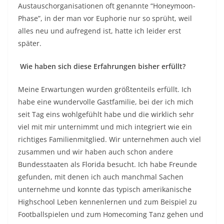
Austauschorganisationen oft genannte “Honeymoon-
Phase”, in der man vor Euphorie nur so sprüht, weil
alles neu und aufregend ist, hatte ich leider erst
später.
Wie haben sich diese Erfahrungen bisher erfüllt?
Meine Erwartungen wurden größtenteils erfüllt. Ich
habe eine wundervolle Gastfamilie, bei der ich mich
seit Tag eins wohlgefühlt habe und die wirklich sehr
viel mit mir unternimmt und mich integriert wie ein
richtiges Familienmitglied. Wir unternehmen auch viel
zusammen und wir haben auch schon andere
Bundesstaaten als Florida besucht. Ich habe Freunde
gefunden, mit denen ich auch manchmal Sachen
unternehme und konnte das typisch amerikanische
Highschool Leben kennenlernen und zum Beispiel zu
Footballspielen und zum Homecoming Tanz gehen und