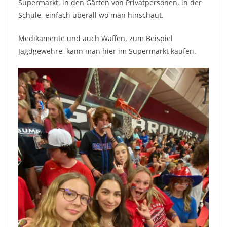
Supermarkt, in den Gärten von Privatpersonen, in der
Schule, einfach überall wo man hinschaut.
Medikamente und auch Waffen, zum Beispiel
Jagdgewehre, kann man hier im Supermarkt kaufen.