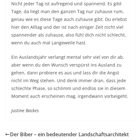
Nicht jeder Tag ist aufregend und spannend. Es gibt
Tage, da liegt man den ganzen Tag nur zuhause rum,
genau wie es diese Tage auch zuhause gibt. Du erlebst
hier den Alltag und der ist nach einiger Zeit nicht viel
spannender als zuhause, also fühl dich nicht schlecht,
wenn du auch mal Langeweile hast.
Ein Auslandsjahr verlangt mental sehr viel von dir ab,
aber wenn du den Wunsch verspürst ins Ausland zu
gehen, dann probiere es aus und lass dir die Angst
nicht im Weg stehen. Und denk immer dran, dass jede
schlechte Phase, so schlimm und endlos sie in diesem
Moment auch erscheinen mag, irgendwann vorbeigeht.
Justine Backes
Der Biber – ein bedeutender Landschaftsarchitekt