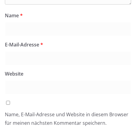
Name
*
E-Mail-Adresse
*
Website
Name, E-Mail-Adresse und Website in diesem Browser
für meinen nächsten Kommentar speichern.