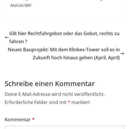
Malicki/BRF
Gilt hier Rechtfahrgebot oder das Gebot, rechts zu
fahren ?
Neues Bauprojekt: Mit dem Klinkes-Tower soll es in
Zukunft hoch hinaus gehen (April, April)
Schreibe einen Kommentar
Deine E-Mail-Adresse wird nicht veröffentlicht.
Erforderliche Felder sind mit
*
markiert
Kommentar
*