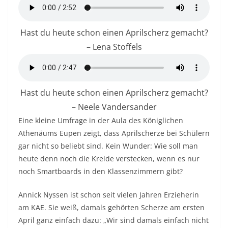
Hast du heute schon einen Aprilscherz gemacht?
– Lena Stoffels
Hast du heute schon einen Aprilscherz gemacht?
– Neele Vandersander
Eine kleine Umfrage in der Aula des Königlichen
Athenäums Eupen zeigt, dass Aprilscherze bei Schülern
gar nicht so beliebt sind. Kein Wunder: Wie soll man
heute denn noch die Kreide verstecken, wenn es nur
noch Smartboards in den Klassenzimmern gibt?
Annick Nyssen ist schon seit vielen Jahren Erzieherin
am KAE. Sie weiß, damals gehörten Scherze am ersten
April ganz einfach dazu: „Wir sind damals einfach nicht