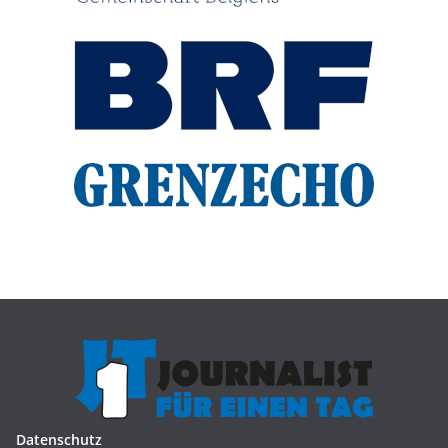
Datenschutz