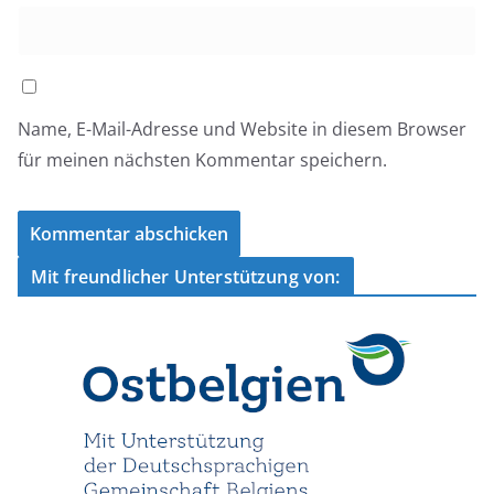
Name, E-Mail-Adresse und Website in diesem Browser
für meinen nächsten Kommentar speichern.
Mit freundlicher Unterstützung von: