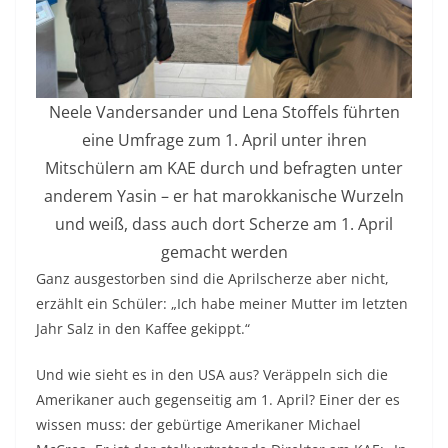
Neele Vandersander und Lena Stoffels führten
eine Umfrage zum 1. April unter ihren
Mitschülern am KAE durch und befragten unter
anderem Yasin – er hat marokkanische Wurzeln
und weiß, dass auch dort Scherze am 1. April
gemacht werden
Ganz ausgestorben sind die Aprilscherze aber nicht,
erzählt ein Schüler: „Ich habe meiner Mutter im letzten
Jahr Salz in den Kaffee gekippt.“
Und wie sieht es in den USA aus? Veräppeln sich die
Amerikaner auch gegenseitig am 1. April? Einer der es
wissen muss: der gebürtige Amerikaner Michael