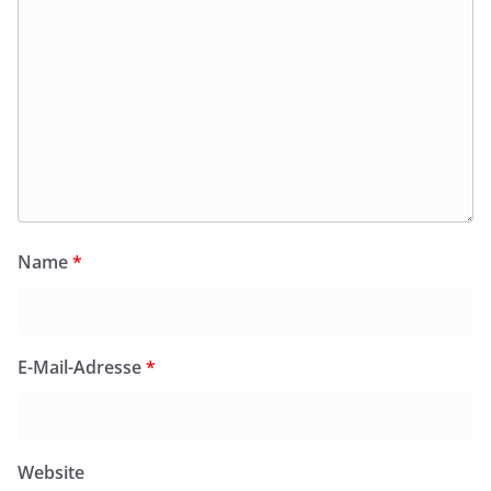
Name
*
E-Mail-Adresse
*
Website