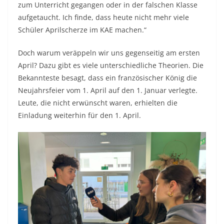
zum Unterricht gegangen oder in der falschen Klasse
aufgetaucht. Ich finde, dass heute nicht mehr viele
Schüler Aprilscherze im KAE machen.“
Doch warum veräppeln wir uns gegenseitig am ersten
April? Dazu gibt es viele unterschiedliche Theorien. Die
Bekannteste besagt, dass ein französischer König die
Neujahrsfeier vom 1. April auf den 1. Januar verlegte.
Leute, die nicht erwünscht waren, erhielten die
Einladung weiterhin für den 1. April.