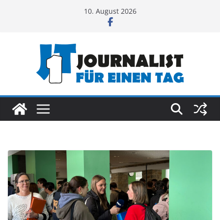
Zum
10. August 2026
Inhalt
springen