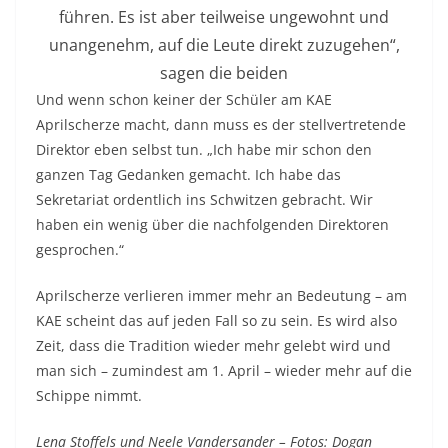
führen. Es ist aber teilweise ungewohnt und
unangenehm, auf die Leute direkt zuzugehen“,
sagen die beiden
Und wenn schon keiner der Schüler am KAE
Aprilscherze macht, dann muss es der stellvertretende
Direktor eben selbst tun. „Ich habe mir schon den
ganzen Tag Gedanken gemacht. Ich habe das
Sekretariat ordentlich ins Schwitzen gebracht. Wir
haben ein wenig über die nachfolgenden Direktoren
gesprochen.“
Aprilscherze verlieren immer mehr an Bedeutung – am
KAE scheint das auf jeden Fall so zu sein. Es wird also
Zeit, dass die Tradition wieder mehr gelebt wird und
man sich – zumindest am 1. April – wieder mehr auf die
Schippe nimmt.
Lena Stoffels und Neele Vandersander – Fotos: Dogan