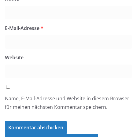
E-Mail-Adresse
*
Website
Name, E-Mail-Adresse und Website in diesem Browser
für meinen nächsten Kommentar speichern.