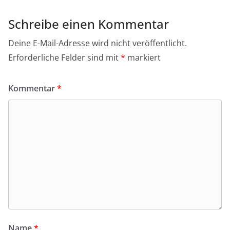
Schreibe einen Kommentar
Deine E-Mail-Adresse wird nicht veröffentlicht.
Erforderliche Felder sind mit
*
markiert
Kommentar
*
Name
*