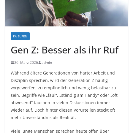
KA EUPEN
Gen Z: Besser als ihr Ruf
26. März 2026
admin
Während ältere Generationen von harter Arbeit und
Disziplin sprechen, wird der Generation Z häufig
vorgeworfen, zu empfindlich und wenig belastbar zu
sein. Begriffe wie „faul“, „ständig am Handy“ oder „oft
abwesend“ tauchen in vielen Diskussionen immer
wieder auf. Doch hinter diesen Vorurteilen steckt oft
mehr Unverständnis als Realität.
Viele junge Menschen sprechen heute offen über