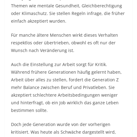
Themen wie mentale Gesundheit, Gleichberechtigung
oder Klimaschutz. Sie stellen Regeln infrage, die früher
einfach akzeptiert wurden.
Für manche ältere Menschen wirkt dieses Verhalten
respektlos oder übertrieben, obwohl es oft nur der
Wunsch nach Veränderung ist.
Auch die Einstellung zur Arbeit sorgt für Kritik.
Während frühere Generationen häufig gelernt haben,
Arbeit über alles zu stellen, fordert die Generation Z
mehr Balance zwischen Beruf und Privatleben. Sie
akzeptiert schlechtere Arbeitsbedingungen weniger
und hinterfragt, ob ein Job wirklich das ganze Leben
bestimmen sollte.
Doch jede Generation wurde von der vorherigen
kritisiert. Was heute als Schwäche dargestellt wird,