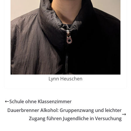
Lynn Heuschen
Schule ohne Klassenzimmer
Dauerbrenner Alkohol: Gruppenzwang und leichter
Zugang führen Jugendliche in Versuchung