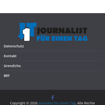
Datenschutz
Kontakt
GrenzEcho
BRF
Copyright © 2026
Journalist für einen Tag
. Alle Rechte