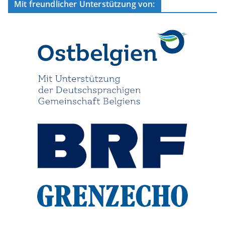
Mit freundlicher Unterstützung von: