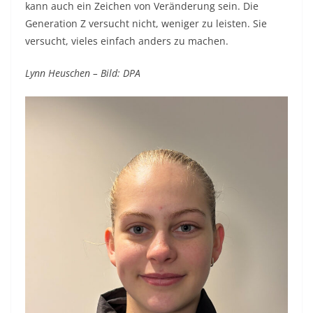
kann auch ein Zeichen von Veränderung sein. Die
Generation Z versucht nicht, weniger zu leisten. Sie
versucht, vieles einfach anders zu machen.
Lynn Heuschen – Bild: DPA