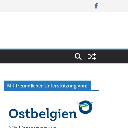
Mit freundlicher Unterstützung von: