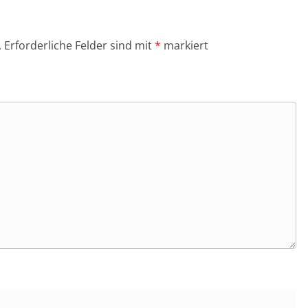
.
Erforderliche Felder sind mit
*
markiert