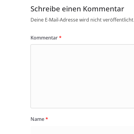
Schreibe einen Kommentar
Deine E-Mail-Adresse wird nicht veröffentlicht
Kommentar
*
Name
*