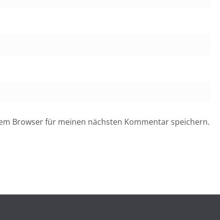
esem Browser für meinen nächsten Kommentar speichern.