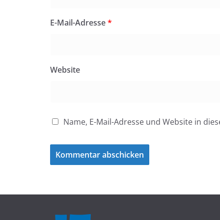
E-Mail-Adresse
*
Website
Name, E-Mail-Adresse und Website in di