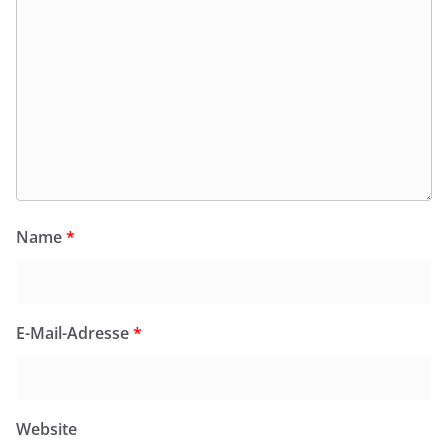
Name
*
E-Mail-Adresse
*
Website