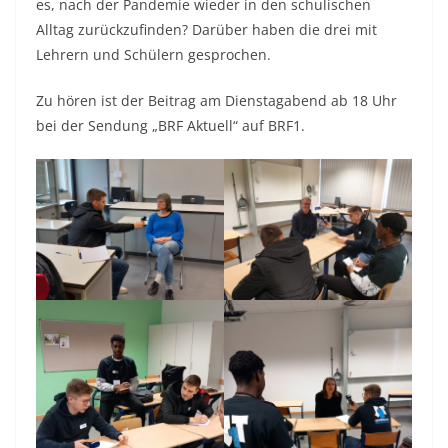
es, nach der Pandemie wieder in den schulischen
Alltag zurückzufinden? Darüber haben die drei mit
Lehrern und Schülern gesprochen.
Zu hören ist der Beitrag am Dienstagabend ab 18 Uhr
bei der Sendung „BRF Aktuell“ auf BRF1.