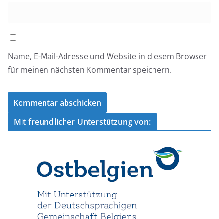
Name, E-Mail-Adresse und Website in diesem Browser
für meinen nächsten Kommentar speichern.
Mit freundlicher Unterstützung von: