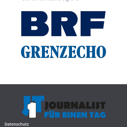
Datenschutz