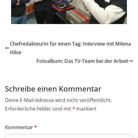
Chefredakteurin für einen Tag: Interview mit Milena
Hilse
Fotoalbum: Das TV-Team bei der Arbeit
Schreibe einen Kommentar
Deine E-Mail-Adresse wird nicht veröffentlicht.
Erforderliche Felder sind mit
*
markiert
Kommentar
*