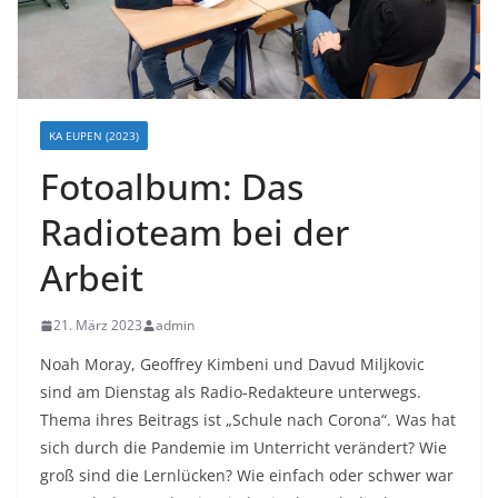
KA EUPEN (2023)
Fotoalbum: Das
Radioteam bei der
Arbeit
21. März 2023
admin
Noah Moray, Geoffrey Kimbeni und Davud Miljkovic
sind am Dienstag als Radio-Redakteure unterwegs.
Thema ihres Beitrags ist „Schule nach Corona“. Was hat
sich durch die Pandemie im Unterricht verändert? Wie
groß sind die Lernlücken? Wie einfach oder schwer war