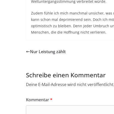
Weltuntergangsstimmung verbreitet würde.
Zudem fühle ich mich manchmal unsicher, was mei
kann schon mal deprimierend sein. Doch ich möc
optimistisch zu bleiben. Denn jeder Umbruch u
Menschen, die die Hoffnung nicht verlieren.
Nur Leistung zählt
Schreibe einen Kommentar
Deine E-Mail-Adresse wird nicht veröffentlicht
Kommentar
*