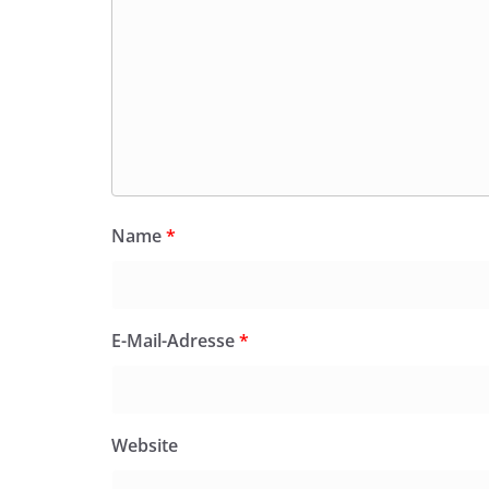
Name
*
E-Mail-Adresse
*
Website