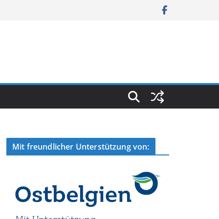
Mit freundlicher Unterstützung von: