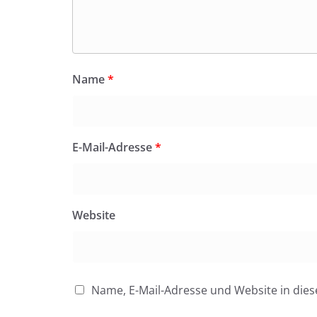
Name
*
E-Mail-Adresse
*
Website
Name, E-Mail-Adresse und Website in di