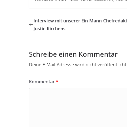
Interview mit unserer Ein-Mann-Chefredakt
Justin Kirchens
Schreibe einen Kommentar
Deine E-Mail-Adresse wird nicht veröffentlicht
Kommentar
*