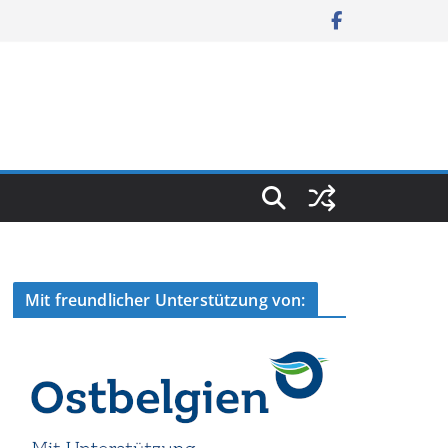
Mit freundlicher Unterstützung von: