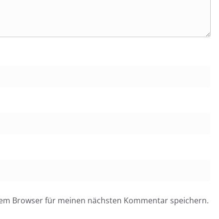
esem Browser für meinen nächsten Kommentar speichern.