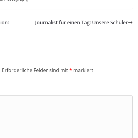
ion:
Journalist für einen Tag: Unsere Schüler
.
Erforderliche Felder sind mit
*
markiert