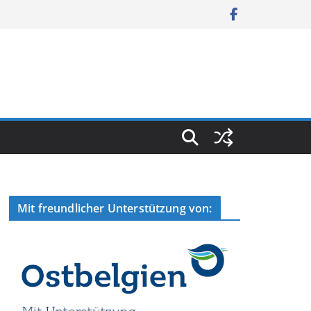
Mit freundlicher Unterstützung von: