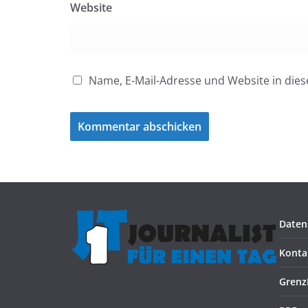
Website
Name, E-Mail-Adresse und Website in di
Daten
Konta
Grenz