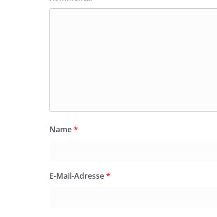
Name
*
E-Mail-Adresse
*