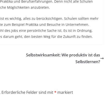
 Praktika und Berufserfahrungen. Denn nicht alle Schulen
che Möglichkeiten anzubieten.
 es wichtig, alles zu berücksichtigen. Schulen sollten mehr
wie zum Beispiel Praktika und Besuche in Unternehmen.
hl des Jobs eine persönliche Sache ist. Es ist in Ordnung,
es darum geht, den besten Weg für die Zukunft zu finden.
Selbstwirksamkeit: Wie produktiv ist das
Selbstlernen?
.
Erforderliche Felder sind mit
*
markiert