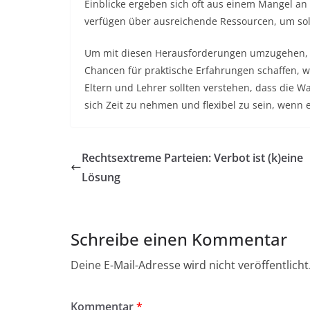
Einblicke ergeben sich oft aus einem Mangel an
verfügen über ausreichende Ressourcen, um sol
Um mit diesen Herausforderungen umzugehen, ist
Chancen für praktische Erfahrungen schaffen, 
Eltern und Lehrer sollten verstehen, dass die Wa
sich Zeit zu nehmen und flexibel zu sein, wenn 
Rechtsextreme Parteien: Verbot ist (k)eine
Lösung
Schreibe einen Kommentar
Deine E-Mail-Adresse wird nicht veröffentlicht
Kommentar
*