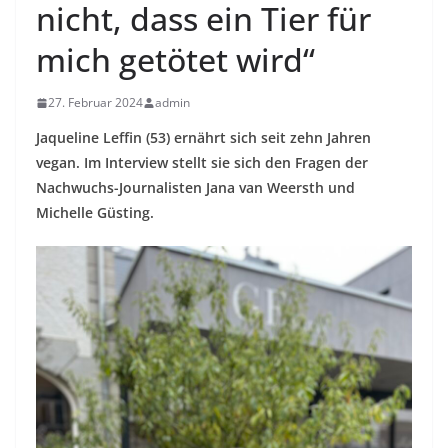
nicht, dass ein Tier für
mich getötet wird“
27. Februar 2024
admin
Jaqueline Leffin (53) ernährt sich seit zehn Jahren
vegan. Im Interview stellt sie sich den Fragen der
Nachwuchs-Journalisten Jana van Weersth und
Michelle Güsting.