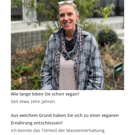
Wie lange leben Sie schon vegan?
Seit etwa zehn Jahren.
Aus welchem Grund haben Sie sich zu einer veganen
Ernährung entschlossen?
Ich konnte das Tierleid der Massentierhaltung