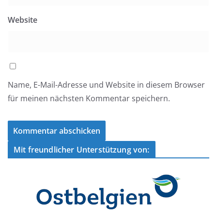
Website
Name, E-Mail-Adresse und Website in diesem Browser
für meinen nächsten Kommentar speichern.
Mit freundlicher Unterstützung von: