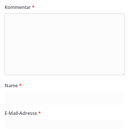
Kommentar
*
Name
*
E-Mail-Adresse
*