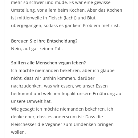
mehr so schwer und müde. Es war eine gewisse
Umstellung, vor allem beim Kochen. Aber das Kochen
ist mittlerweile in Fleisch (lacht) und Blut
übergegangen, sodass es gar kein Problem mehr ist.
Bereuen Sie Ihre Entscheidung?
Nein, auf gar keinen Fall.
Sollten alle Menschen vegan leben?
Ich möchte niemanden bekehren, aber ich glaube
nicht, dass wir umhin kommen, darüber
nachzudenken, was wir essen, wo unser Essen
herkommt und welchen Impakt unsere Ernährung auf
unsere Umwelt hat.
Wie gesagt: Ich möchte niemanden bekehren. Ich
denke eher, dass es andersrum ist: Dass die
Fleischesser die Veganer zum Umdenken bringen
wollen.