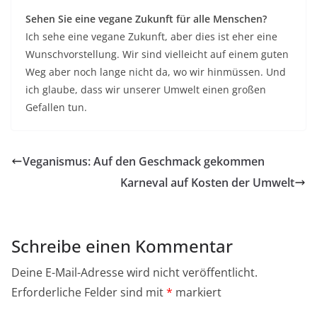
Sehen Sie eine vegane Zukunft für alle Menschen?
Ich sehe eine vegane Zukunft, aber dies ist eher eine
Wunschvorstellung. Wir sind vielleicht auf einem guten
Weg aber noch lange nicht da, wo wir hinmüssen. Und
ich glaube, dass wir unserer Umwelt einen großen
Gefallen tun.
Veganismus: Auf den Geschmack gekommen
Karneval auf Kosten der Umwelt
Schreibe einen Kommentar
Deine E-Mail-Adresse wird nicht veröffentlicht.
Erforderliche Felder sind mit
*
markiert