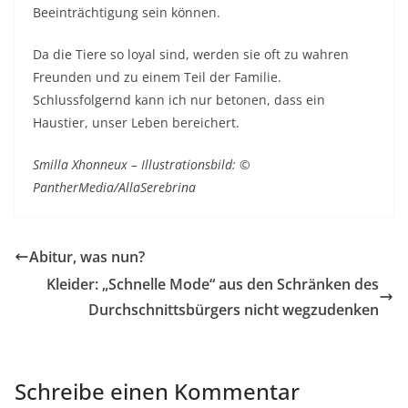
Beeinträchtigung sein können.
Da die Tiere so loyal sind, werden sie oft zu wahren
Freunden und zu einem Teil der Familie.
Schlussfolgernd kann ich nur betonen, dass ein
Haustier, unser Leben bereichert.
Smilla Xhonneux – Illustrationsbild: ©
PantherMedia/AllaSerebrina
Abitur, was nun?
Kleider: „Schnelle Mode“ aus den Schränken des
Durchschnittsbürgers nicht wegzudenken
Schreibe einen Kommentar