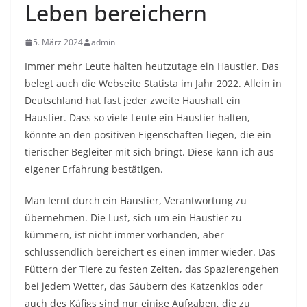
Leben bereichern
5. März 2024
admin
Immer mehr Leute halten heutzutage ein Haustier. Das
belegt auch die Webseite Statista im Jahr 2022. Allein in
Deutschland hat fast jeder zweite Haushalt ein
Haustier. Dass so viele Leute ein Haustier halten,
könnte an den positiven Eigenschaften liegen, die ein
tierischer Begleiter mit sich bringt. Diese kann ich aus
eigener Erfahrung bestätigen.
Man lernt durch ein Haustier, Verantwortung zu
übernehmen. Die Lust, sich um ein Haustier zu
kümmern, ist nicht immer vorhanden, aber
schlussendlich bereichert es einen immer wieder. Das
Füttern der Tiere zu festen Zeiten, das Spazierengehen
bei jedem Wetter, das Säubern des Katzenklos oder
auch des Käfigs sind nur einige Aufgaben, die zu