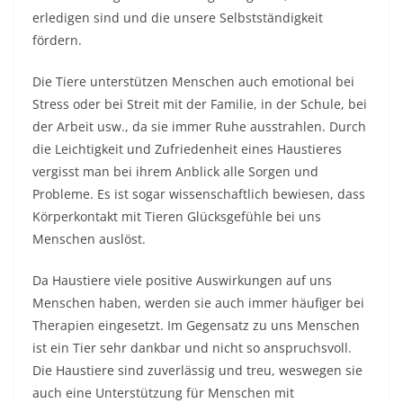
erledigen sind und die unsere Selbstständigkeit
fördern.
Die Tiere unterstützen Menschen auch emotional bei
Stress oder bei Streit mit der Familie, in der Schule, bei
der Arbeit usw., da sie immer Ruhe ausstrahlen. Durch
die Leichtigkeit und Zufriedenheit eines Haustieres
vergisst man bei ihrem Anblick alle Sorgen und
Probleme. Es ist sogar wissenschaftlich bewiesen, dass
Körperkontakt mit Tieren Glücksgefühle bei uns
Menschen auslöst.
Da Haustiere viele positive Auswirkungen auf uns
Menschen haben, werden sie auch immer häufiger bei
Therapien eingesetzt. Im Gegensatz zu uns Menschen
ist ein Tier sehr dankbar und nicht so anspruchsvoll.
Die Haustiere sind zuverlässig und treu, weswegen sie
auch eine Unterstützung für Menschen mit