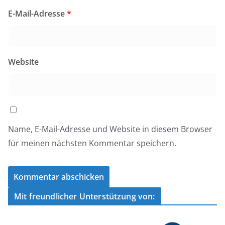
E-Mail-Adresse
*
Website
Name, E-Mail-Adresse und Website in diesem Browser
für meinen nächsten Kommentar speichern.
Mit freundlicher Unterstützung von: