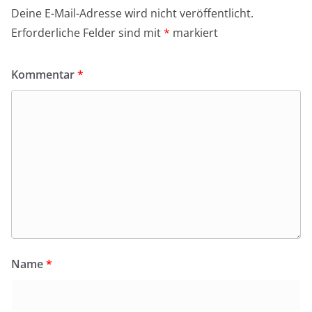
Deine E-Mail-Adresse wird nicht veröffentlicht.
Erforderliche Felder sind mit
*
markiert
Kommentar
*
Name
*