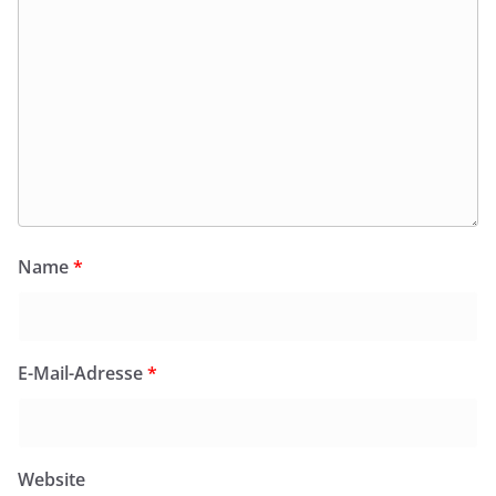
Name
*
E-Mail-Adresse
*
Website