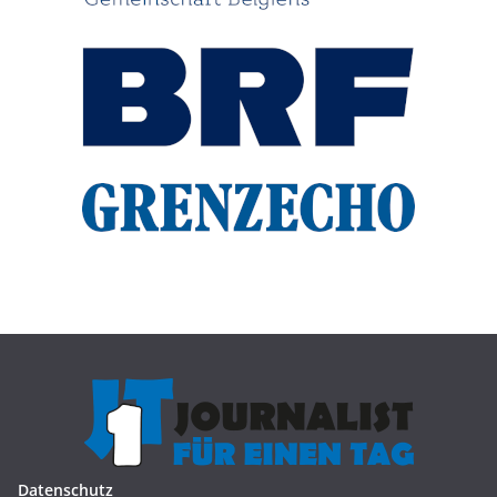
Datenschutz