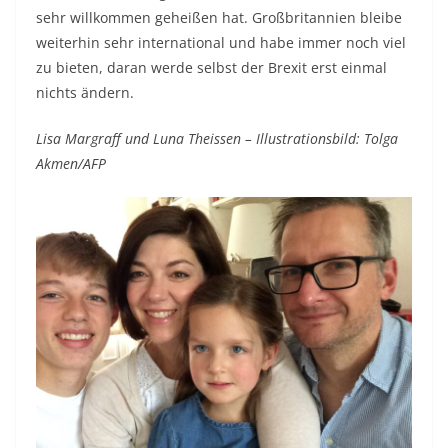
sehr willkommen geheißen hat. Großbritannien bleibe
weiterhin sehr international und habe immer noch viel
zu bieten, daran werde selbst der Brexit erst einmal
nichts ändern.
Lisa Margraff und Luna Theissen – Illustrationsbild: Tolga
Akmen/AFP