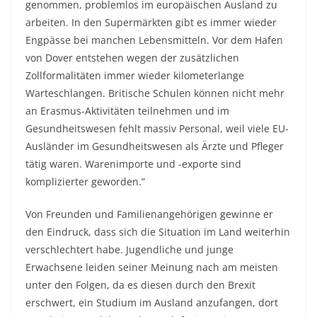
genommen, problemlos im europäischen Ausland zu
arbeiten. In den Supermärkten gibt es immer wieder
Engpässe bei manchen Lebensmitteln. Vor dem Hafen
von Dover entstehen wegen der zusätzlichen
Zollformalitäten immer wieder kilometerlange
Warteschlangen. Britische Schulen können nicht mehr
an Erasmus-Aktivitäten teilnehmen und im
Gesundheitswesen fehlt massiv Personal, weil viele EU-
Ausländer im Gesundheitswesen als Ärzte und Pfleger
tätig waren. Warenimporte und -exporte sind
komplizierter geworden.”
Von Freunden und Familienangehörigen gewinne er
den Eindruck, dass sich die Situation im Land weiterhin
verschlechtert habe. Jugendliche und junge
Erwachsene leiden seiner Meinung nach am meisten
unter den Folgen, da es diesen durch den Brexit
erschwert, ein Studium im Ausland anzufangen, dort