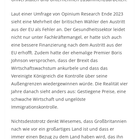
Laut einer Umfrage von Opinium Research Ende 2023
sieht eine Mehrheit der britischen Wähler den Austritt
aus der EU als Fehler an. Der Gesundheitssektor leidet
nicht nur unter Fachkräftemangel, er hatte sich auch
eine bessere Finanzierung nach dem Austritt aus der
EU erhofft. Zudem hatte der ehemalige Premier Boris
Johnson versprochen, dass der Brexit das
Wirtschaftswachstum ankurbele und dass das
Vereinigte Königreich die Kontrolle über seine
Außengrenzen wiedergewinnen würde. Die Realität vier
Jahre danach sieht anders aus: Gestiegene Preise, eine
schwache Wirtschaft und ungelöste
Immigrationskontrolle.
Nichtsdestotrotz denkt Wiesemes, dass Großbritannien
nach wie vor ein großartiges Land ist und dass er
immer einen Bezug zu dem Land haben wird, das ihn