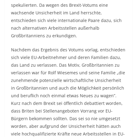
spekulierten. Da wegen des Brexit-Votums eine
wachsende Unsicherheit im Land herrschte,
entschieden sich viele internationale Paare dazu, sich
nach alternativen Arbeitsstellen außerhalb
Großbritanniens zu erkundigen.
Nachdem das Ergebnis des Votums vorlag, entschieden
sich viele EU-Arbeitnehmer und deren Familien dazu,
das Land zu verlassen. Das Motiv, Großbritannien zu
verlassen war für Rolf Wiesemes und seine Familie „die
zunehmende potenzielle wirtschaftliche Unsicherheit
in Großbritannien und auch die Möglichkeit persönlich
und beruflich noch einmal etwas Neues zu wagen”.
Kurz nach dem Brexit sei öffentlich debattiert worden,
dass Briten bei Stellenangeboten Vorrang vor EU-
Bürgern bekommen sollten. Das sei so nie umgesetzt
worden, aber aufgrund der Unsicherheit hätten auch
viele hochqualifizierte Kräfte neue Arbeitsstellen in EU-