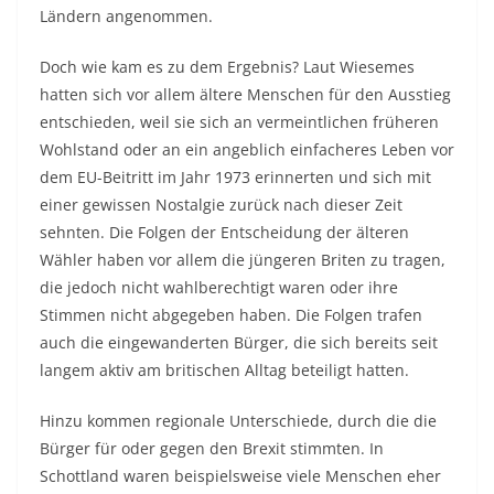
Ländern angenommen.
Doch wie kam es zu dem Ergebnis? Laut Wiesemes
hatten sich vor allem ältere Menschen für den Ausstieg
entschieden, weil sie sich an vermeintlichen früheren
Wohlstand oder an ein angeblich einfacheres Leben vor
dem EU-Beitritt im Jahr 1973 erinnerten und sich mit
einer gewissen Nostalgie zurück nach dieser Zeit
sehnten. Die Folgen der Entscheidung der älteren
Wähler haben vor allem die jüngeren Briten zu tragen,
die jedoch nicht wahlberechtigt waren oder ihre
Stimmen nicht abgegeben haben. Die Folgen trafen
auch die eingewanderten Bürger, die sich bereits seit
langem aktiv am britischen Alltag beteiligt hatten.
Hinzu kommen regionale Unterschiede, durch die die
Bürger für oder gegen den Brexit stimmten. In
Schottland waren beispielsweise viele Menschen eher