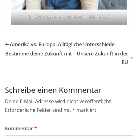
Rolf Wiesemes und seine Familie (Bild: privat)
Amerika vs. Europa: Alltägliche Unterschiede
Bestimme deine Zukunft mit – Unsere Zukunft in der
EU
Schreibe einen Kommentar
Deine E-Mail-Adresse wird nicht veröffentlicht.
Erforderliche Felder sind mit
*
markiert
Kommentar
*