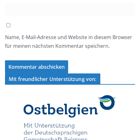
Name, E-Mail-Adresse und Website in diesem Browser
für meinen nächsten Kommentar speichern.
Mit freundlicher Unterstützung von: