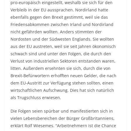
pro-europäisch eingestellt, weshalb sie sich für den
Verbleib in der EU aussprachen. Nordirland hatte
ebenfalls gegen den Brexit gestimmt, weil sie das
Friedensabkommen zwischen Irland und Nordirland
nicht gefährden wollten. Anders stimmten der
Nordosten und der Südwesten Englands. Sie wollten
aus der EU austreten, weil sie seit Jahren ökonomisch
schwach sind und unter den Folgen, die durch den
Verlust von industriellen Sektoren entstanden waren,
litten. Außerdem ersehnten sie sich, durch die von
Brexit-Befürwortern erhofften neuen Gelder, die nach
dem EU-Austritt zur Verfügung stehen sollten, einen
wirtschaftlichen Aufschwung. Dies hat sich natürlich
als Trugschluss erwiesen.
Die Folgen seien spürbar und manifestierten sich in
vielen Lebensbereichen der Bürger Großbritanniens,
erklärt Rolf Wiesemes. “Arbeitnehmern ist die Chance