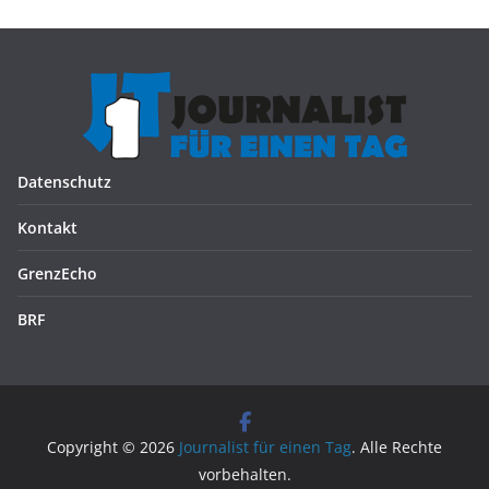
Datenschutz
Kontakt
GrenzEcho
BRF
Copyright © 2026
Journalist für einen Tag
. Alle Rechte
vorbehalten.