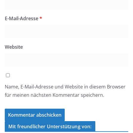
E-Mail-Adresse
*
Website
Name, E-Mail-Adresse und Website in diesem Browser
für meinen nächsten Kommentar speichern.
Mit freundlicher Unterstützung von: