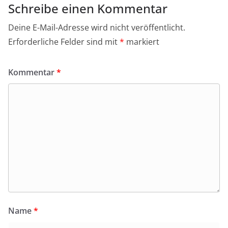
Schreibe einen Kommentar
Deine E-Mail-Adresse wird nicht veröffentlicht.
Erforderliche Felder sind mit
*
markiert
Kommentar
*
Name
*