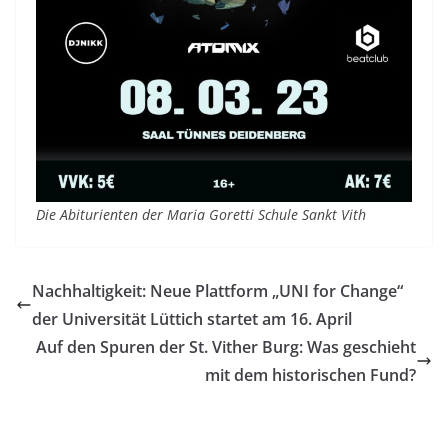
Die Abiturienten der Maria Goretti Schule
Sankt Vith
Nachhaltigkeit: Neue Plattform „UNI for Change“
der Universität Lüttich startet am 16. April
Auf den Spuren der St. Vither Burg: Was geschieht
mit dem historischen Fund?