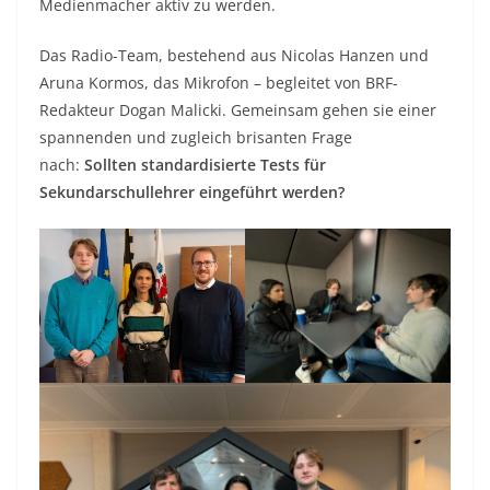
Medienmacher aktiv zu werden.
Das Radio-Team, bestehend aus Nicolas Hanzen und
Aruna Kormos, das Mikrofon – begleitet von BRF-
Redakteur Dogan Malicki. Gemeinsam gehen sie einer
spannenden und zugleich brisanten Frage
nach:
Sollten standardisierte Tests für
Sekundarschullehrer eingeführt werden?