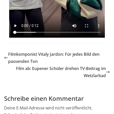
Filmkomponist Vitaly Jardon: Für jedes Bild den
passenden Ton
Film ab: Eupener Schüler drehen TV-Beitrag im
Wetzlarbad
Schreibe einen Kommentar
Deine E-Mail-Adresse wird nicht veröffentlicht.