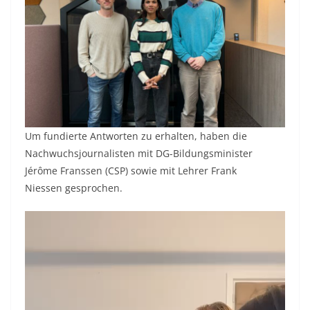
Um fundierte Antworten zu erhalten, haben die
Nachwuchsjournalisten mit DG-Bildungsminister
Jérôme Franssen (CSP) sowie mit Lehrer Frank
Niessen gesprochen.