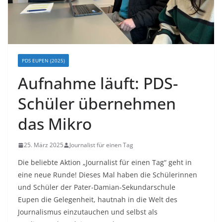
PDS EUPEN (2025)
Aufnahme läuft: PDS-
Schüler übernehmen
das Mikro
25. März 2025
Journalist für einen Tag
Die beliebte Aktion „Journalist für einen Tag“ geht in
eine neue Runde! Dieses Mal haben die Schülerinnen
und Schüler der Pater-Damian-Sekundarschule
Eupen die Gelegenheit, hautnah in die Welt des
Journalismus einzutauchen und selbst als