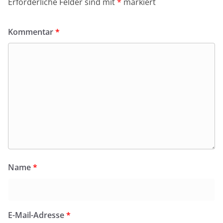
Erforderliche Felder sind mit
*
markiert
Kommentar
*
Name
*
E-Mail-Adresse
*