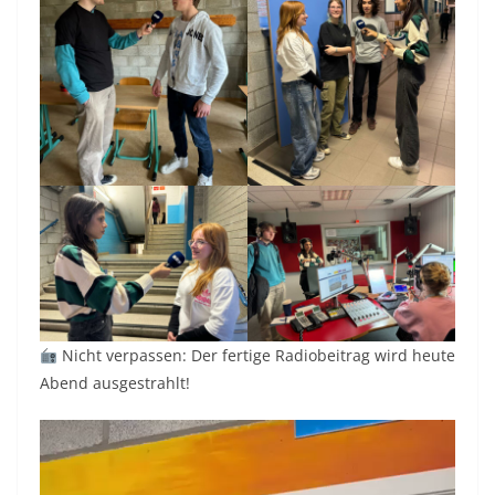
Nicht verpassen: Der fertige Radiobeitrag wird heute
Abend ausgestrahlt!