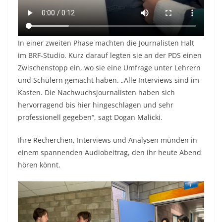
In einer zweiten Phase machten die Journalisten Halt
im BRF-Studio. Kurz darauf legten sie an der PDS einen
Zwischenstopp ein, wo sie eine Umfrage unter Lehrern
und Schülern gemacht haben. „Alle Interviews sind im
Kasten. Die Nachwuchsjournalisten haben sich
hervorragend bis hier hingeschlagen und sehr
professionell gegeben“, sagt Dogan Malicki.
Ihre Recherchen, Interviews und Analysen münden in
einem spannenden Audiobeitrag, den ihr heute Abend
hören könnt.