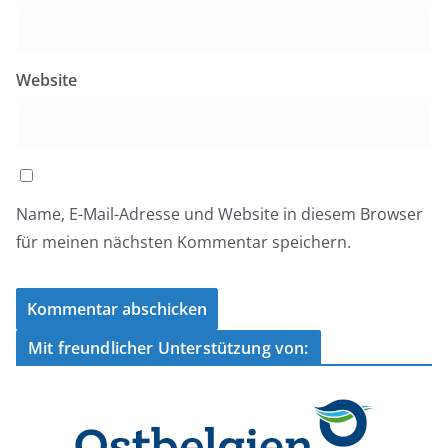
Website
Name, E-Mail-Adresse und Website in diesem Browser
für meinen nächsten Kommentar speichern.
Mit freundlicher Unterstützung von: