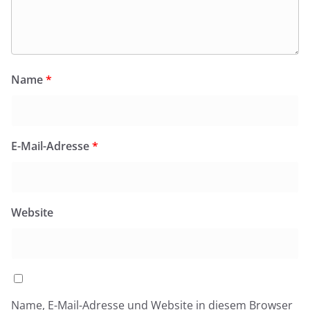
Name
*
E-Mail-Adresse
*
Website
Name, E-Mail-Adresse und Website in diesem Browser