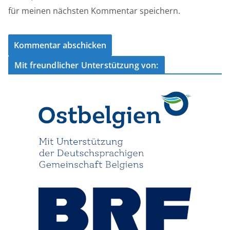
für meinen nächsten Kommentar speichern.
Mit freundlicher Unterstützung von: