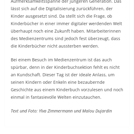
Aufmerksamkeitsspanne der jüngeren Generation. Das
lässt sich auf die Digitalisierung zurückführen, der
Kinder ausgesetzt sind. Da stellt sich die Frage, ob
Kinderbücher in einer immer digitaler werdenden Welt
überhaupt noch eine Zukunft haben. Mitarbeiterinnen
des Medienzentrums sind jedoch fest überzeugt, dass
die Kinderbücher nicht aussterben werden.
Bei einem Besuch im Medienzentrum ist das auch
spürbar, denn in der Kinderbuchsektion fehlt es nicht
an Kundschaft. Dieser Tag ist der ideale Anlass, um
seinen Kindern oder Enkeln eine bezaubernde
Geschichte aus einem Kinderbuch vorzulesen und noch
einmal in fantasievolle Welten einzutauchen.
Text und Foto: Ylva Zimmermann und Malou Dujardin