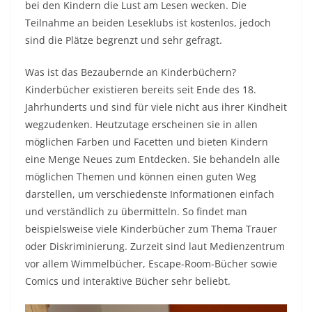
bei den Kindern die Lust am Lesen wecken. Die
Teilnahme an beiden Leseklubs ist kostenlos, jedoch
sind die Plätze begrenzt und sehr gefragt.
Was ist das Bezaubernde an Kinderbüchern?
Kinderbücher existieren bereits seit Ende des 18.
Jahrhunderts und sind für viele nicht aus ihrer Kindheit
wegzudenken. Heutzutage erscheinen sie in allen
möglichen Farben und Facetten und bieten Kindern
eine Menge Neues zum Entdecken. Sie behandeln alle
möglichen Themen und können einen guten Weg
darstellen, um verschiedenste Informationen einfach
und verständlich zu übermitteln. So findet man
beispielsweise viele Kinderbücher zum Thema Trauer
oder Diskriminierung. Zurzeit sind laut Medienzentrum
vor allem Wimmelbücher, Escape-Room-Bücher sowie
Comics und interaktive Bücher sehr beliebt.