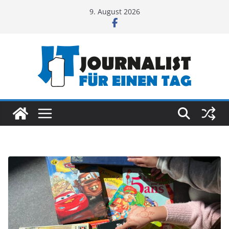
Zum
9. August 2026
Inhalt
springen