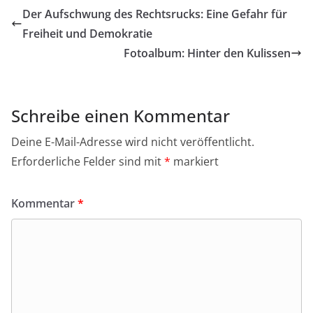
Der Aufschwung des Rechtsrucks: Eine Gefahr für
Freiheit und Demokratie
Fotoalbum: Hinter den Kulissen
Schreibe einen Kommentar
Deine E-Mail-Adresse wird nicht veröffentlicht.
Erforderliche Felder sind mit
*
markiert
Kommentar
*