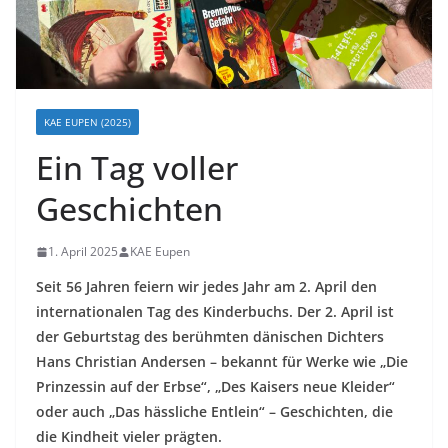
KAE EUPEN (2025)
Ein Tag voller
Geschichten
1. April 2025
KAE Eupen
Seit 56 Jahren feiern wir jedes Jahr am 2. April den
internationalen Tag des Kinderbuchs. Der 2. April ist
der Geburtstag des berühmten dänischen Dichters
Hans Christian Andersen – bekannt für Werke wie „Die
Prinzessin auf der Erbse“, „Des Kaisers neue Kleider“
oder auch „Das hässliche Entlein“ – Geschichten, die
die Kindheit vieler prägten.