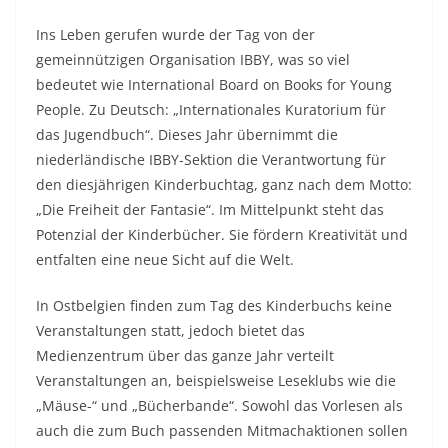
Ins Leben gerufen wurde der Tag von der
gemeinnützigen Organisation IBBY, was so viel
bedeutet wie International Board on Books for Young
People. Zu Deutsch: „Internationales Kuratorium für
das Jugendbuch“. Dieses Jahr übernimmt die
niederländische IBBY-Sektion die Verantwortung für
den diesjährigen Kinderbuchtag, ganz nach dem Motto:
„Die Freiheit der Fantasie“. Im Mittelpunkt steht das
Potenzial der Kinderbücher. Sie fördern Kreativität und
entfalten eine neue Sicht auf die Welt.
In Ostbelgien finden zum Tag des Kinderbuchs keine
Veranstaltungen statt, jedoch bietet das
Medienzentrum über das ganze Jahr verteilt
Veranstaltungen an, beispielsweise Leseklubs wie die
„Mäuse-“ und „Bücherbande“. Sowohl das Vorlesen als
auch die zum Buch passenden Mitmachaktionen sollen