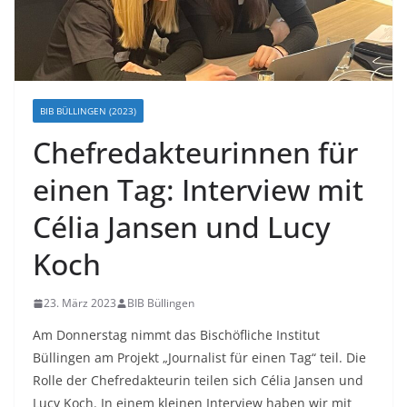
BIB BÜLLINGEN (2023)
Chefredakteurinnen für
einen Tag: Interview mit
Célia Jansen und Lucy
Koch
23. März 2023
BIB Büllingen
Am Donnerstag nimmt das Bischöfliche Institut
Büllingen am Projekt „Journalist für einen Tag“ teil. Die
Rolle der Chefredakteurin teilen sich Célia Jansen und
Lucy Koch. In einem kleinen Interview haben wir mit