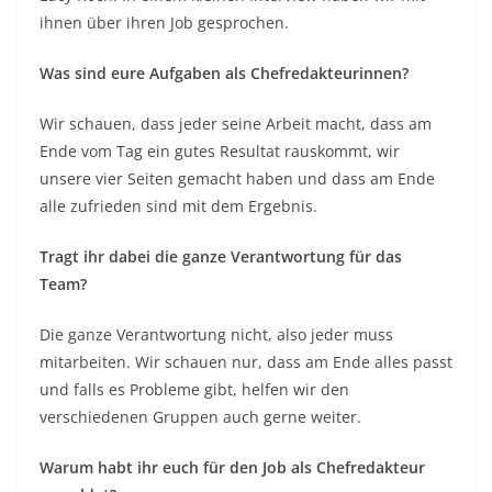
ihnen über ihren Job gesprochen.
Was sind eure Aufgaben als Chefredakteurinnen?
Wir schauen, dass jeder seine Arbeit macht, dass am
Ende vom Tag ein gutes Resultat rauskommt, wir
unsere vier Seiten gemacht haben und dass am Ende
alle zufrieden sind mit dem Ergebnis.
Tragt ihr dabei die ganze Verantwortung für das
Team?
Die ganze Verantwortung nicht, also jeder muss
mitarbeiten. Wir schauen nur, dass am Ende alles passt
und falls es Probleme gibt, helfen wir den
verschiedenen Gruppen auch gerne weiter.
Warum habt ihr euch für den Job als Chefredakteur