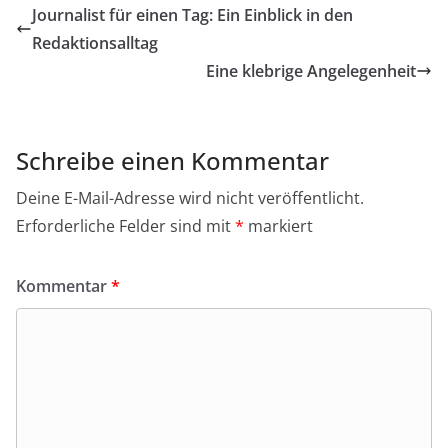
Journalist für einen Tag: Ein Einblick in den
Redaktionsalltag
Eine klebrige Angelegenheit
Schreibe einen Kommentar
Deine E-Mail-Adresse wird nicht veröffentlicht.
Erforderliche Felder sind mit
*
markiert
Kommentar
*