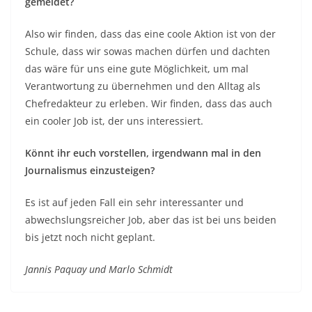
gemeldet?
Also wir finden, dass das eine coole Aktion ist von der
Schule, dass wir sowas machen dürfen und dachten
das wäre für uns eine gute Möglichkeit, um mal
Verantwortung zu übernehmen und den Alltag als
Chefredakteur zu erleben. Wir finden, dass das auch
ein cooler Job ist, der uns interessiert.
Könnt ihr euch vorstellen, irgendwann mal in den
Journalismus einzusteigen?
Es ist auf jeden Fall ein sehr interessanter und
abwechslungsreicher Job, aber das ist bei uns beiden
bis jetzt noch nicht geplant.
Jannis Paquay und Marlo Schmidt