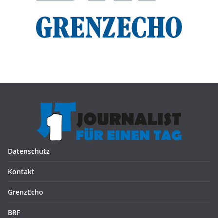
Datenschutz
Kontakt
GrenzEcho
BRF