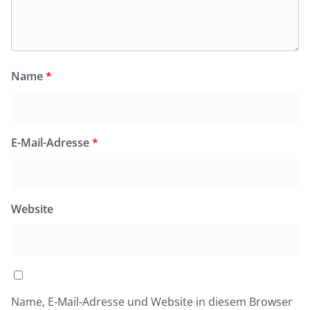
Name
*
E-Mail-Adresse
*
Website
Name, E-Mail-Adresse und Website in diesem Browser