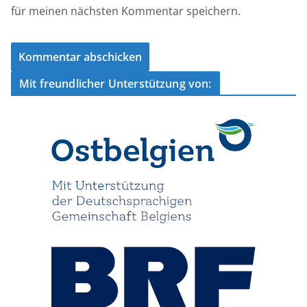
für meinen nächsten Kommentar speichern.
Mit freundlicher Unterstützung von: