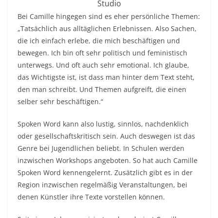
Studio
Bei Camille hingegen sind es eher persönliche Themen:
„Tatsächlich aus alltäglichen Erlebnissen. Also Sachen,
die ich einfach erlebe, die mich beschäftigen und
bewegen. Ich bin oft sehr politisch und feministisch
unterwegs. Und oft auch sehr emotional. Ich glaube,
das Wichtigste ist, ist dass man hinter dem Text steht,
den man schreibt. Und Themen aufgreift, die einen
selber sehr beschäftigen.“
Spoken Word kann also lustig, sinnlos, nachdenklich
oder gesellschaftskritisch sein. Auch deswegen ist das
Genre bei Jugendlichen beliebt. In Schulen werden
inzwischen Workshops angeboten. So hat auch Camille
Spoken Word kennengelernt. Zusätzlich gibt es in der
Region inzwischen regelmäßig Veranstaltungen, bei
denen Künstler ihre Texte vorstellen können.