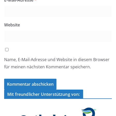
E-Mail-Adresse
*
Website
Name, E-Mail-Adresse und Website in diesem Browser
für meinen nächsten Kommentar speichern.
Mit freundlicher Unterstützung von: