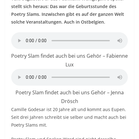
stellt sich heraus: Das war die Geburtsstunde des
Poetry Slams. Inzwischen gibt es auf der ganzen Welt
solche Veranstaltungen. Auch in Ostbelgien.
Poetry Slam findet auch bei uns Gehör – Fabienne
Lux
Poetry Slam findet auch bei uns Gehör – Jenna
Drösch
Camille Godesar ist 20 Jahre alt und kommt aus Eupen.
Seit drei Jahren schreibt sie selber und macht auch bei
Poetry Slams mit.