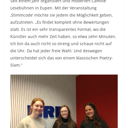
Seit einem Jahr organisiert und moderiert Camille
Lesebühnen in Eupen. Mit der Veranstaltung
‚Stimmcode‘ möchte sie jedem die Möglichkeit geben,
aufzutreten. „Es findet komplett ohne Bewertungen
statt. Es ist ein sehr transparentes Format, wo die
Künstler auch mehr Zeit haben, so etwa zehn Minuten.
Ich bin da auch nicht so streng und schaue nicht auf
die Uhr. Da hat jeder freie Wahl. Und deswegen
unterscheidet sich das von einem klassischen Poetry-
Slam.“