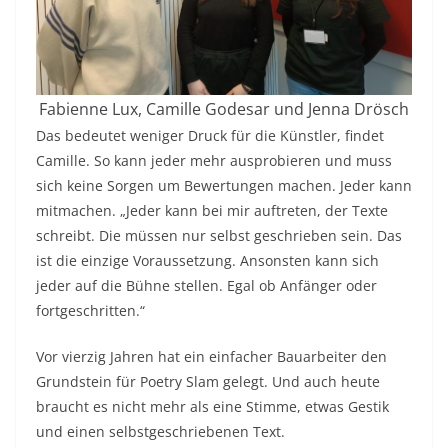
Fabienne Lux, Camille Godesar und Jenna Drösch
Das bedeutet weniger Druck für die Künstler, findet
Camille. So kann jeder mehr ausprobieren und muss
sich keine Sorgen um Bewertungen machen. Jeder kann
mitmachen. „Jeder kann bei mir auftreten, der Texte
schreibt. Die müssen nur selbst geschrieben sein. Das
ist die einzige Voraussetzung. Ansonsten kann sich
jeder auf die Bühne stellen. Egal ob Anfänger oder
fortgeschritten.“
Vor vierzig Jahren hat ein einfacher Bauarbeiter den
Grundstein für Poetry Slam gelegt. Und auch heute
braucht es nicht mehr als eine Stimme, etwas Gestik
und einen selbstgeschriebenen Text.