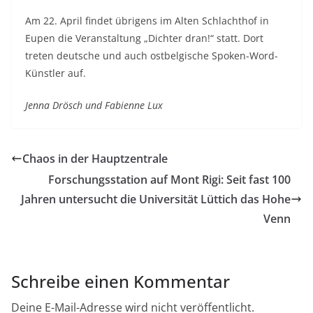
Am 22. April findet übrigens im Alten Schlachthof in
Eupen die Veranstaltung „Dichter dran!“ statt. Dort
treten deutsche und auch ostbelgische Spoken-Word-
Künstler auf.
Jenna Drösch und Fabienne Lux
Chaos in der Hauptzentrale
Forschungsstation auf Mont Rigi: Seit fast 100
Jahren untersucht die Universität Lüttich das Hohe
Venn
Schreibe einen Kommentar
Deine E-Mail-Adresse wird nicht veröffentlicht.