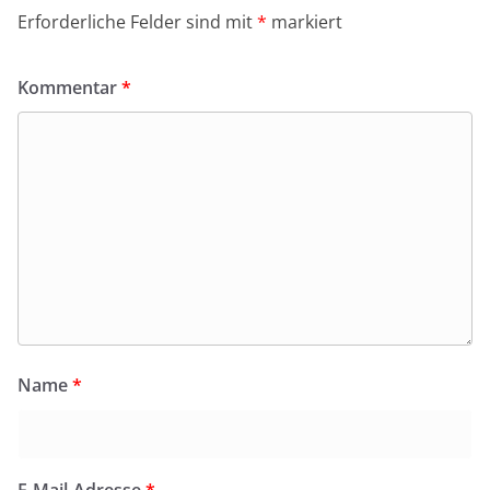
Erforderliche Felder sind mit
*
markiert
Kommentar
*
Name
*