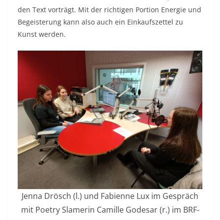
den Text vorträgt. Mit der richtigen Portion Energie und
Begeisterung kann also auch ein Einkaufszettel zu
Kunst werden.
Jenna Drösch (l.) und Fabienne Lux im Gespräch
mit Poetry Slamerin Camille Godesar (r.) im BRF-