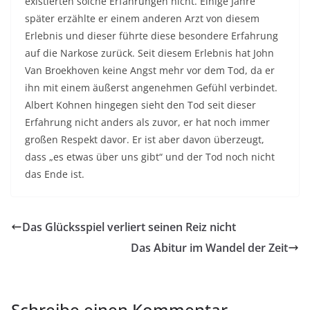
existierten solche Erfahrungen nicht. Einige Jahre
später erzählte er einem anderen Arzt von diesem
Erlebnis und dieser führte diese besondere Erfahrung
auf die Narkose zurück. Seit diesem Erlebnis hat John
Van Broekhoven keine Angst mehr vor dem Tod, da er
ihn mit einem äußerst angenehmen Gefühl verbindet.
Albert Kohnen hingegen sieht den Tod seit dieser
Erfahrung nicht anders als zuvor, er hat noch immer
großen Respekt davor. Er ist aber davon überzeugt,
dass „es etwas über uns gibt“ und der Tod noch nicht
das Ende ist.
Das Glücksspiel verliert seinen Reiz nicht
Das Abitur im Wandel der Zeit
Schreibe einen Kommentar