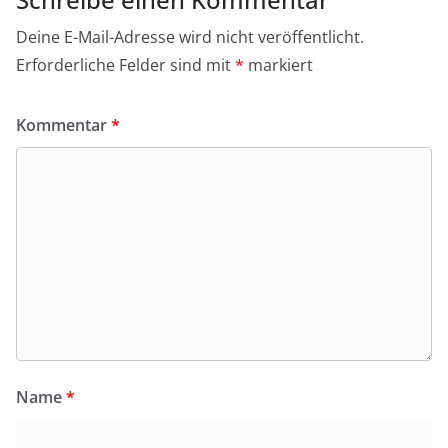
Deine E-Mail-Adresse wird nicht veröffentlicht.
Erforderliche Felder sind mit
*
markiert
Kommentar
*
Name
*