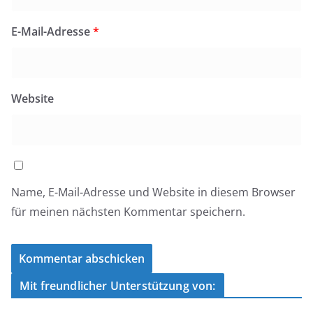
E-Mail-Adresse
*
Website
Name, E-Mail-Adresse und Website in diesem Browser
für meinen nächsten Kommentar speichern.
Mit freundlicher Unterstützung von: