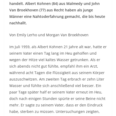
handelt. Albert Kohnen (84) aus Malmedy und John
Van Broekhoven (77) aus Recht haben als junge
Männer eine Nahtoderfahrung gemacht, die bis heute
nachhallt.
Von Emily Lerho und Morgan Van Broekhoven
Im Juli 1959, als Albert Kohnen 21 Jahre alt war, hatte er
seinem Vater einen Tag lang im Heu geholfen und
wegen der Hitze viel kaltes Wasser getrunken. Als er
sich abends nicht gut fühlte, empfahl ihm ein Arzt,
während acht Tagen die Flüssigkeit aus seinem Körper
auszuschwitzen. Am zweiten Tag erbrach er zehn Liter
Wasser und fühlte sich anschließend viel besser. Ein
paar Tage später half er seinem Vater erneut im Heu,
doch nach einigen Stunden spürte er seine Beine nicht
mehr. Er sagte zu seinem Vater, dass er den Eindruck
habe, sterben zu müssen. Untersuchungen zeigten,