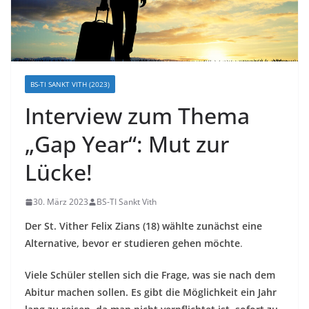
BS-TI SANKT VITH (2023)
Interview zum Thema
„Gap Year“: Mut zur
Lücke!
30. März 2023
BS-TI Sankt Vith
Der St. Vither Felix Zians (18) wählte zunächst eine
Alternative, bevor er studieren gehen möchte
.
Viele Schüler stellen sich die Frage, was sie nach dem
Abitur machen sollen. Es gibt die Möglichkeit ein Jahr