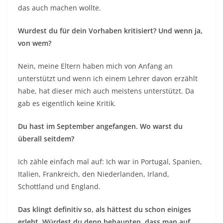
das auch machen wollte.
Wurdest du für dein Vorhaben kritisiert? Und wenn ja,
von wem?
Nein, meine Eltern haben mich von Anfang an
unterstützt und wenn ich einem Lehrer davon erzählt
habe, hat dieser mich auch meistens unterstützt. Da
gab es eigentlich keine Kritik.
Du hast im September angefangen. Wo warst du
überall seitdem?
Ich zähle einfach mal auf: Ich war in Portugal, Spanien,
Italien, Frankreich, den Niederlanden, Irland,
Schottland und England.
Das klingt definitiv so, als hättest du schon einiges
erlebt. Würdest du denn behaupten, dass man auf