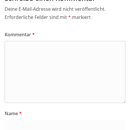
Deine E-Mail-Adresse wird nicht veröffentlicht.
Erforderliche Felder sind mit
*
markiert
Kommentar
*
Name
*