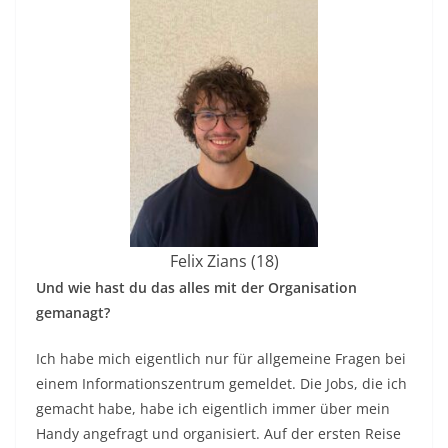
Felix Zians (18)
Und wie hast du das alles mit der Organisation
gemanagt?
Ich habe mich eigentlich nur für allgemeine Fragen bei
einem Informationszentrum gemeldet. Die Jobs, die ich
gemacht habe, habe ich eigentlich immer über mein
Handy angefragt und organisiert. Auf der ersten Reise