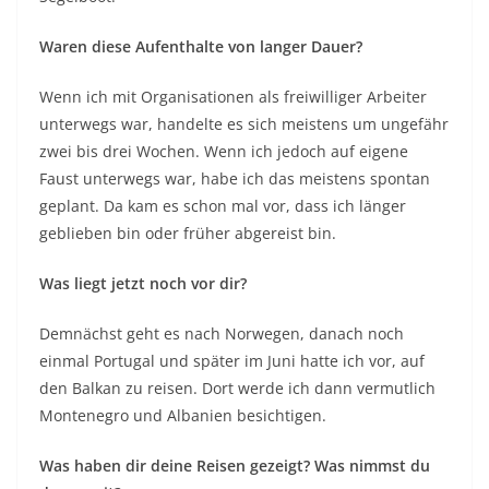
Waren diese Aufenthalte von langer Dauer?
Wenn ich mit Organisationen als freiwilliger Arbeiter
unterwegs war, handelte es sich meistens um ungefähr
zwei bis drei Wochen. Wenn ich jedoch auf eigene
Faust unterwegs war, habe ich das meistens spontan
geplant. Da kam es schon mal vor, dass ich länger
geblieben bin oder früher abgereist bin.
Was liegt jetzt noch vor dir?
Demnächst geht es nach Norwegen, danach noch
einmal Portugal und später im Juni hatte ich vor, auf
den Balkan zu reisen. Dort werde ich dann vermutlich
Montenegro und Albanien besichtigen.
Was haben dir deine Reisen gezeigt? Was nimmst du