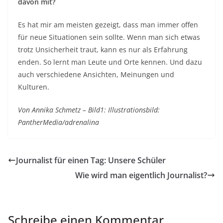
davon mit?
Es hat mir am meisten gezeigt, dass man immer offen
für neue Situationen sein sollte. Wenn man sich etwas
trotz Unsicherheit traut, kann es nur als Erfahrung
enden. So lernt man Leute und Orte kennen. Und dazu
auch verschiedene Ansichten, Meinungen und
Kulturen.
Von Annika Schmetz – Bild1: Illustrationsbild:
PantherMedia/adrenalina
Journalist für einen Tag: Unsere Schüler
Wie wird man eigentlich Journalist?
Schreibe einen Kommentar