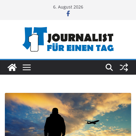
Zum
6. August 2026
Inhalt
springen