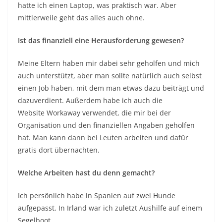
hatte ich einen Laptop, was praktisch war. Aber
mittlerweile geht das alles auch ohne.
Ist das finanziell eine Herausforderung gewesen?
Meine Eltern haben mir dabei sehr geholfen und mich
auch unterstützt, aber man sollte natürlich auch selbst
einen Job haben, mit dem man etwas dazu beiträgt und
dazuverdient. Außerdem habe ich auch die
Website Workaway verwendet, die mir bei der
Organisation und den finanziellen Angaben geholfen
hat. Man kann dann bei Leuten arbeiten und dafür
gratis dort übernachten.
Welche Arbeiten hast du denn gemacht?
Ich persönlich habe in Spanien auf zwei Hunde
aufgepasst. In Irland war ich zuletzt Aushilfe auf einem
Segelboot.