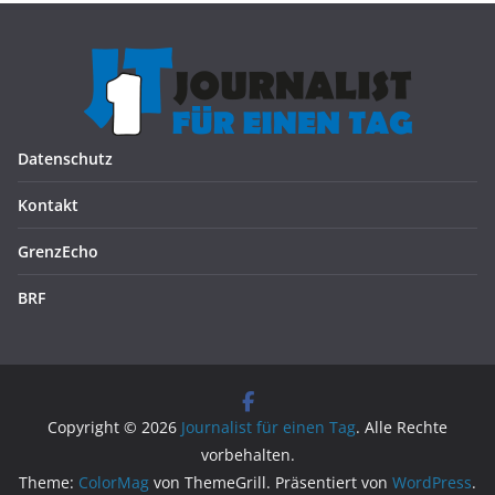
Datenschutz
Kontakt
GrenzEcho
BRF
Copyright © 2026
Journalist für einen Tag
. Alle Rechte
vorbehalten.
Theme:
ColorMag
von ThemeGrill. Präsentiert von
WordPress
.