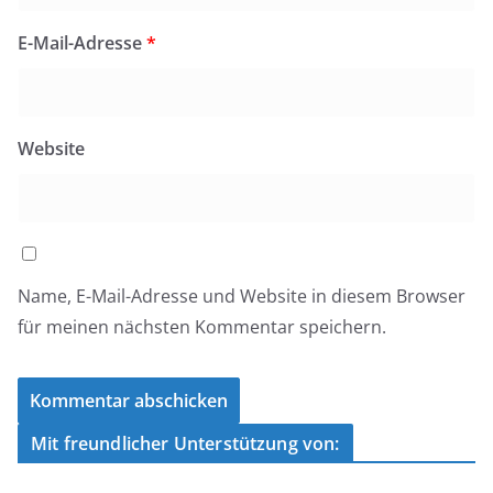
E-Mail-Adresse
*
Website
Name, E-Mail-Adresse und Website in diesem Browser
für meinen nächsten Kommentar speichern.
Mit freundlicher Unterstützung von: