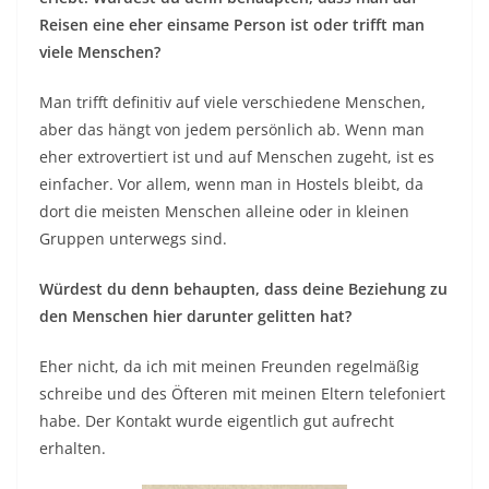
Reisen eine eher einsame Person ist oder trifft man
viele Menschen?
Man trifft definitiv auf viele verschiedene Menschen,
aber das hängt von jedem persönlich ab. Wenn man
eher extrovertiert ist und auf Menschen zugeht, ist es
einfacher. Vor allem, wenn man in Hostels bleibt, da
dort die meisten Menschen alleine oder in kleinen
Gruppen unterwegs sind.
Würdest du denn behaupten, dass deine Beziehung zu
den Menschen hier darunter gelitten hat?
Eher nicht, da ich mit meinen Freunden regelmäßig
schreibe und des Öfteren mit meinen Eltern telefoniert
habe. Der Kontakt wurde eigentlich gut aufrecht
erhalten.