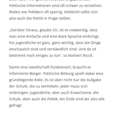
Politische Informationen sind oft schwer zu verstehen,
Reden von Politkern oft sperrig. Vielleicht sollte sich
also auch die Politik in Frage stellen.
„Darüber hinaus, glaube ich, ist es notwendig, dass
man eine einfache und eine klare Sprache einbringt.
Für Jugendliche ist ganz, ganz wichtig, dass die Dinge
anschaulich sind und verständlich sind. Und da ist
bestimmt noch einiges zu tun“, so Norbert Nicoll.
Damit eine Gesellschaft funktioniert, braucht es
informierte Bürger. Politische Bildung spielt dabei eine
grundlegende Rolle. Es ist aber nicht nur die Aufgabe
der Schule, die zu vermitteln. Jeder muss sich
einbringen: Jugendliche, aber auch Erwachsene, die
Schule, aber auch die Politik. Am Ende sind wir also alle
gefragt.