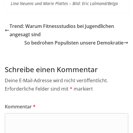
Lina Neuens und Marie Plattes – Bild: Eric Lalmand/Belga
Trend: Warum Fitnessstudios bei Jugendlichen
angesagt sind
So bedrohen Populisten unsere Demokratie
Schreibe einen Kommentar
Deine E-Mail-Adresse wird nicht veröffentlicht.
Erforderliche Felder sind mit
*
markiert
Kommentar
*