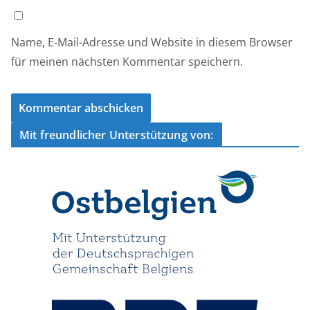
Name, E-Mail-Adresse und Website in diesem Browser
für meinen nächsten Kommentar speichern.
Mit freundlicher Unterstützung von: