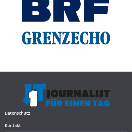
Datenschutz
Kontakt