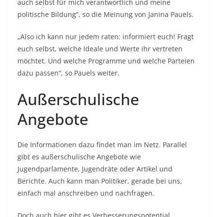
auch selbst für mich verantwortlich und meine
politische Bildung“, so die Meinung von Janina Pauels.
„Also ich kann nur jedem raten: informiert euch! Fragt
euch selbst, welche Ideale und Werte ihr vertreten
möchtet. Und welche Programme und welche Parteien
dazu passen“, so Pauels weiter.
Außerschulische
Angebote
Die Informationen dazu findet man im Netz. Parallel
gibt es außerschulische Angebote wie
Jugendparlamente, Jugendräte oder Artikel und
Berichte. Auch kann man Politiker, gerade bei uns,
einfach mal anschreiben und nachfragen.
Doch auch hier gibt es Verbesserungspotential.