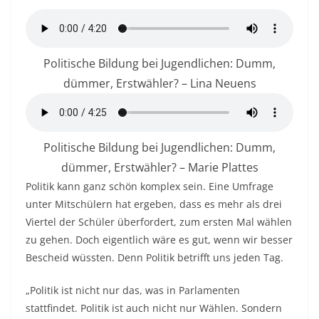
Politische Bildung bei Jugendlichen: Dumm,
dümmer, Erstwähler? – Lina Neuens
Politische Bildung bei Jugendlichen: Dumm,
dümmer, Erstwähler? – Marie Plattes
Politik kann ganz schön komplex sein. Eine Umfrage
unter Mitschülern hat ergeben, dass es mehr als drei
Viertel der Schüler überfordert, zum ersten Mal wählen
zu gehen. Doch eigentlich wäre es gut, wenn wir besser
Bescheid wüssten. Denn Politik betrifft uns jeden Tag.
„Politik ist nicht nur das, was in Parlamenten
stattfindet. Politik ist auch nicht nur Wählen. Sondern