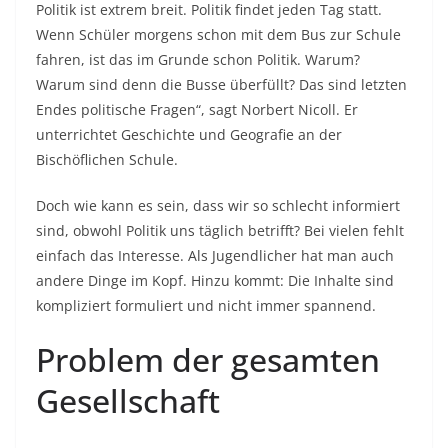
Politik ist extrem breit. Politik findet jeden Tag statt.
Wenn Schüler morgens schon mit dem Bus zur Schule
fahren, ist das im Grunde schon Politik. Warum?
Warum sind denn die Busse überfüllt? Das sind letzten
Endes politische Fragen“, sagt Norbert Nicoll. Er
unterrichtet Geschichte und Geografie an der
Bischöflichen Schule.
Doch wie kann es sein, dass wir so schlecht informiert
sind, obwohl Politik uns täglich betrifft? Bei vielen fehlt
einfach das Interesse. Als Jugendlicher hat man auch
andere Dinge im Kopf. Hinzu kommt: Die Inhalte sind
kompliziert formuliert und nicht immer spannend.
Problem der gesamten
Gesellschaft