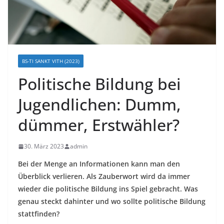
BS-TI SANKT VITH (2023)
Politische Bildung bei
Jugendlichen: Dumm,
dümmer, Erstwähler?
30. März 2023
admin
Bei der Menge an Informationen kann man den
Überblick verlieren. Als Zauberwort wird da immer
wieder die politische Bildung ins Spiel gebracht. Was
genau steckt dahinter und wo sollte politische Bildung
stattfinden?