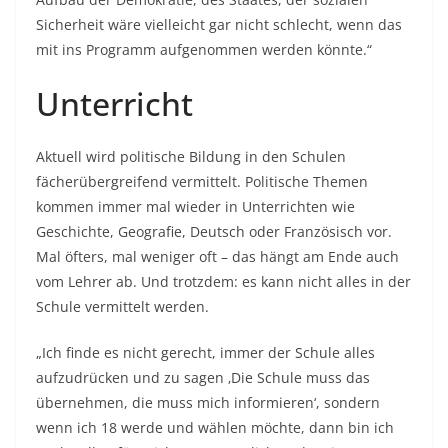
Sicherheit wäre vielleicht gar nicht schlecht, wenn das
mit ins Programm aufgenommen werden könnte.“
Unterricht
Aktuell wird politische Bildung in den Schulen
fächerübergreifend vermittelt. Politische Themen
kommen immer mal wieder in Unterrichten wie
Geschichte, Geografie, Deutsch oder Französisch vor.
Mal öfters, mal weniger oft – das hängt am Ende auch
vom Lehrer ab. Und trotzdem: es kann nicht alles in der
Schule vermittelt werden.
„Ich finde es nicht gerecht, immer der Schule alles
aufzudrücken und zu sagen ‚Die Schule muss das
übernehmen, die muss mich informieren‘, sondern
wenn ich 18 werde und wählen möchte, dann bin ich