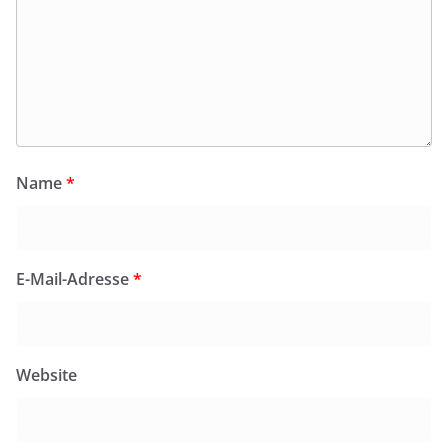
Name
*
E-Mail-Adresse
*
Website