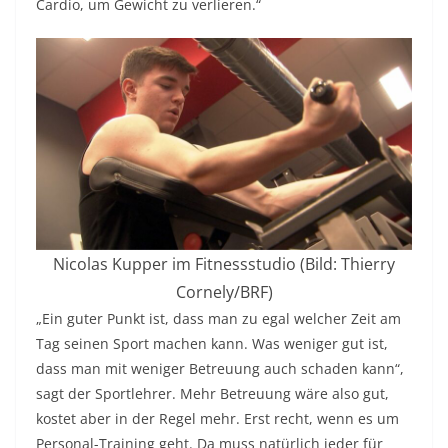
Cardio, um Gewicht zu verlieren.“
Nicolas Kupper im Fitnessstudio (Bild: Thierry
Cornely/BRF)
„Ein guter Punkt ist, dass man zu egal welcher Zeit am
Tag seinen Sport machen kann. Was weniger gut ist,
dass man mit weniger Betreuung auch schaden kann“,
sagt der Sportlehrer. Mehr Betreuung wäre also gut,
kostet aber in der Regel mehr. Erst recht, wenn es um
Personal-Training geht. Da muss natürlich jeder für