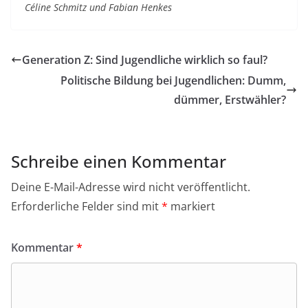
Céline Schmitz und Fabian Henkes
Generation Z: Sind Jugendliche wirklich so faul?
Politische Bildung bei Jugendlichen: Dumm,
dümmer, Erstwähler?
Schreibe einen Kommentar
Deine E-Mail-Adresse wird nicht veröffentlicht.
Erforderliche Felder sind mit
*
markiert
Kommentar
*