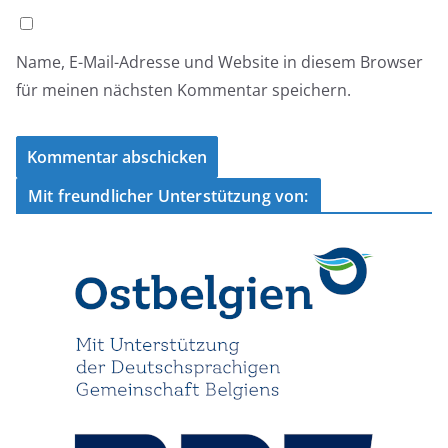
Name, E-Mail-Adresse und Website in diesem Browser
für meinen nächsten Kommentar speichern.
Mit freundlicher Unterstützung von: