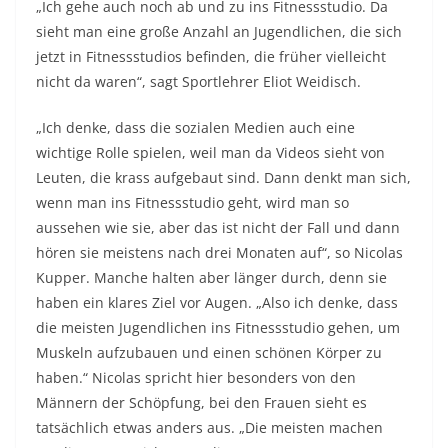
„Ich gehe auch noch ab und zu ins Fitnessstudio. Da
sieht man eine große Anzahl an Jugendlichen, die sich
jetzt in Fitnessstudios befinden, die früher vielleicht
nicht da waren“, sagt Sportlehrer Eliot Weidisch.
„Ich denke, dass die sozialen Medien auch eine
wichtige Rolle spielen, weil man da Videos sieht von
Leuten, die krass aufgebaut sind. Dann denkt man sich,
wenn man ins Fitnessstudio geht, wird man so
aussehen wie sie, aber das ist nicht der Fall und dann
hören sie meistens nach drei Monaten auf“, so Nicolas
Kupper. Manche halten aber länger durch, denn sie
haben ein klares Ziel vor Augen. „Also ich denke, dass
die meisten Jugendlichen ins Fitnessstudio gehen, um
Muskeln aufzubauen und einen schönen Körper zu
haben.“ Nicolas spricht hier besonders von den
Männern der Schöpfung, bei den Frauen sieht es
tatsächlich etwas anders aus. „Die meisten machen