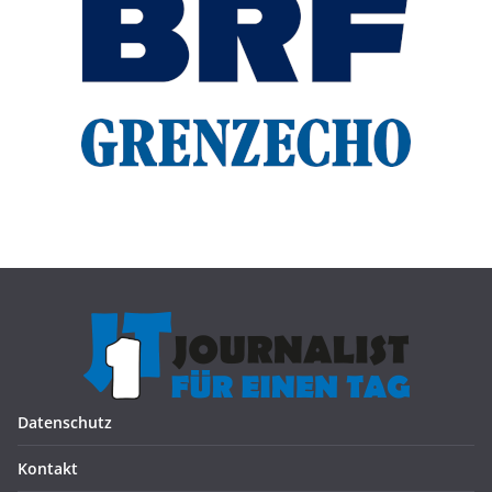
Datenschutz
Kontakt