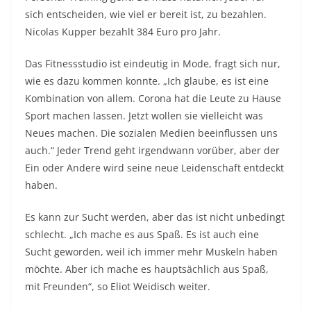
sich entscheiden, wie viel er bereit ist, zu bezahlen.
Nicolas Kupper bezahlt 384 Euro pro Jahr.
Das Fitnessstudio ist eindeutig in Mode, fragt sich nur,
wie es dazu kommen konnte. „Ich glaube, es ist eine
Kombination von allem. Corona hat die Leute zu Hause
Sport machen lassen. Jetzt wollen sie vielleicht was
Neues machen. Die sozialen Medien beeinflussen uns
auch.“ Jeder Trend geht irgendwann vorüber, aber der
Ein oder Andere wird seine neue Leidenschaft entdeckt
haben.
Es kann zur Sucht werden, aber das ist nicht unbedingt
schlecht. „Ich mache es aus Spaß. Es ist auch eine
Sucht geworden, weil ich immer mehr Muskeln haben
möchte. Aber ich mache es hauptsächlich aus Spaß,
mit Freunden“, so Eliot Weidisch weiter.