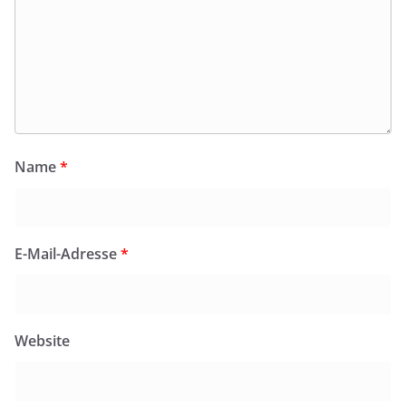
Name
*
E-Mail-Adresse
*
Website