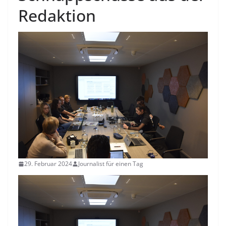
Redaktion
29. Februar 2024
Journalist für einen Tag