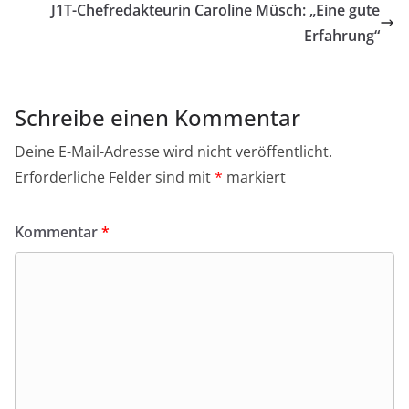
J1T-Chefredakteurin Caroline Müsch: „Eine gute
Erfahrung“
Schreibe einen Kommentar
Deine E-Mail-Adresse wird nicht veröffentlicht.
Erforderliche Felder sind mit
*
markiert
Kommentar
*