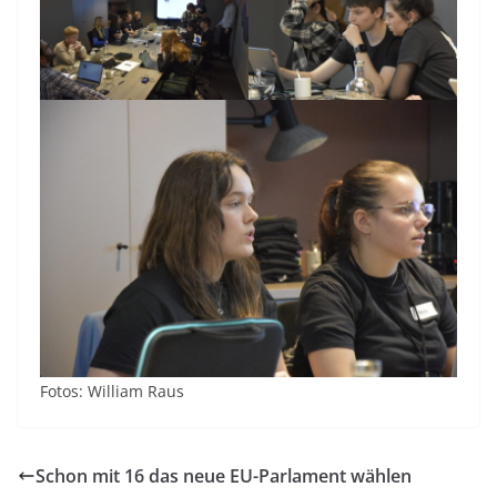
Fotos: William Raus
Schon mit 16 das neue EU-Parlament wählen