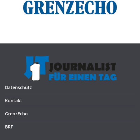
Datenschutz
Kontakt
GrenzEcho
BRF