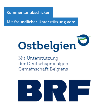
Mit freundlicher Unterstützung von: