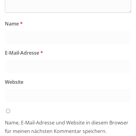
Name
*
E-Mail-Adresse
*
Website
Name, E-Mail-Adresse und Website in diesem Browser
für meinen nächsten Kommentar speichern.