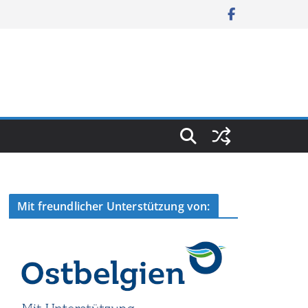
Mit freundlicher Unterstützung von: