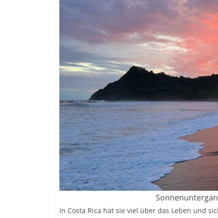
Sonnenuntergang 
In Costa Rica hat sie viel über das Leben und si