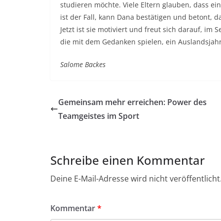
studieren möchte. Viele Eltern glauben, dass ei
ist der Fall, kann Dana bestätigen und betont, 
Jetzt ist sie motiviert und freut sich darauf, im
die mit dem Gedanken spielen, ein Auslandsjahr z
Salome Backes
Gemeinsam mehr erreichen: Power des
Teamgeistes im Sport
Schreibe einen Kommentar
Deine E-Mail-Adresse wird nicht veröffentlicht
Kommentar
*