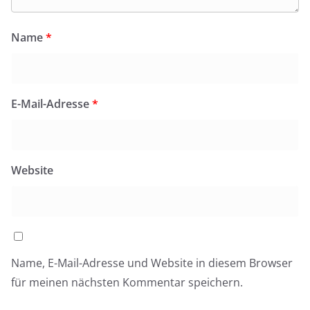
Name
*
E-Mail-Adresse
*
Website
Name, E-Mail-Adresse und Website in diesem Browser
für meinen nächsten Kommentar speichern.