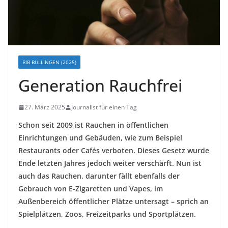
BIB BÜLLINGEN (2025)
Generation Rauchfrei
27. März 2025
Journalist für einen Tag
Schon seit 2009 ist Rauchen in öffentlichen
Einrichtungen und Gebäuden, wie zum Beispiel
Restaurants oder Cafés verboten. Dieses Gesetz wurde
Ende letzten Jahres jedoch weiter verschärft. Nun ist
auch das Rauchen, darunter fällt ebenfalls der
Gebrauch von E-Zigaretten und Vapes, im
Außenbereich öffentlicher Plätze untersagt – sprich an
Spielplätzen, Zoos, Freizeitparks und Sportplätzen.