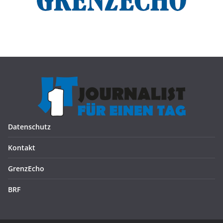
Datenschutz
Kontakt
GrenzEcho
BRF