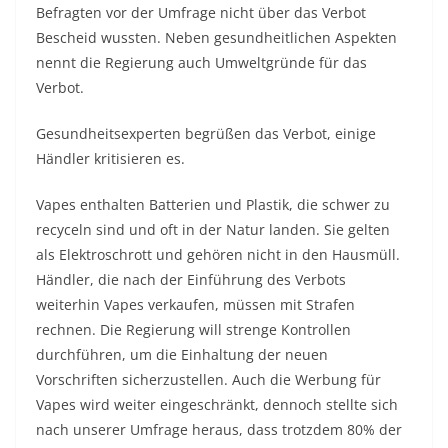
Befragten vor der Umfrage nicht über das Verbot
Bescheid wussten. Neben gesundheitlichen Aspekten
nennt die Regierung auch Umweltgründe für das
Verbot.
Gesundheitsexperten begrüßen das Verbot, einige
Händler kritisieren es.
Vapes enthalten Batterien und Plastik, die schwer zu
recyceln sind und oft in der Natur landen. Sie gelten
als Elektroschrott und gehören nicht in den Hausmüll.
Händler, die nach der Einführung des Verbots
weiterhin Vapes verkaufen, müssen mit Strafen
rechnen. Die Regierung will strenge Kontrollen
durchführen, um die Einhaltung der neuen
Vorschriften sicherzustellen. Auch die Werbung für
Vapes wird weiter eingeschränkt, dennoch stellte sich
nach unserer Umfrage heraus, dass trotzdem 80% der