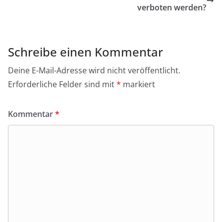
verboten werden?
Schreibe einen Kommentar
Deine E-Mail-Adresse wird nicht veröffentlicht.
Erforderliche Felder sind mit
*
markiert
Kommentar
*