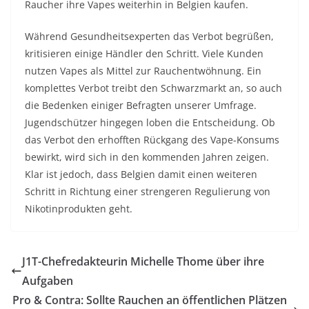
Raucher ihre Vapes weiterhin in Belgien kaufen.
Während Gesundheitsexperten das Verbot begrüßen,
kritisieren einige Händler den Schritt. Viele Kunden
nutzen Vapes als Mittel zur Rauchentwöhnung. Ein
komplettes Verbot treibt den Schwarzmarkt an, so auch
die Bedenken einiger Befragten unserer Umfrage.
Jugendschützer hingegen loben die Entscheidung. Ob
das Verbot den erhofften Rückgang des Vape-Konsums
bewirkt, wird sich in den kommenden Jahren zeigen.
Klar ist jedoch, dass Belgien damit einen weiteren
Schritt in Richtung einer strengeren Regulierung von
Nikotinprodukten geht.
J1T-Chefredakteurin Michelle Thome über ihre
Aufgaben
Pro & Contra: Sollte Rauchen an öffentlichen Plätzen