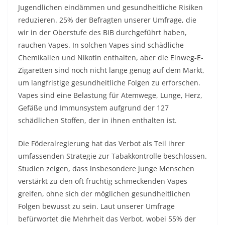
Jugendlichen eindämmen und gesundheitliche Risiken
reduzieren. 25% der Befragten unserer Umfrage, die
wir in der Oberstufe des BIB durchgeführt haben,
rauchen Vapes. In solchen Vapes sind schädliche
Chemikalien und Nikotin enthalten, aber die Einweg-E-
Zigaretten sind noch nicht lange genug auf dem Markt,
um langfristige gesundheitliche Folgen zu erforschen.
Vapes sind eine Belastung für Atemwege, Lunge, Herz,
Gefäße und Immunsystem aufgrund der 127
schädlichen Stoffen, der in ihnen enthalten ist.
Die Föderalregierung hat das Verbot als Teil ihrer
umfassenden Strategie zur Tabakkontrolle beschlossen.
Studien zeigen, dass insbesondere junge Menschen
verstärkt zu den oft fruchtig schmeckenden Vapes
greifen, ohne sich der möglichen gesundheitlichen
Folgen bewusst zu sein. Laut unserer Umfrage
befürwortet die Mehrheit das Verbot, wobei 55% der