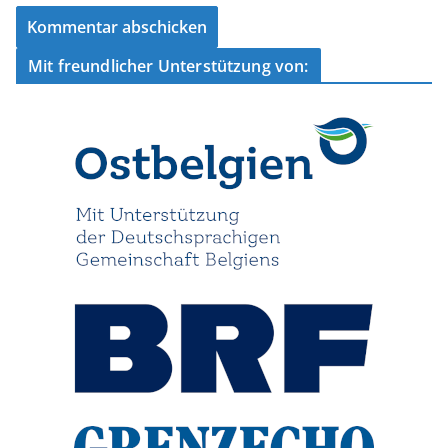
Mit freundlicher Unterstützung von: