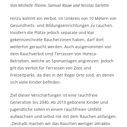
Von Michelle Thome, Samuel Rauw und Nicolas Sarlette
Hinzu kommt ein Verbot, im Umkreis von 10 Metern von
Gesundheits- und Bildungseinrichtungen zu rauchen.
Insofern die Plätze jedoch separate und klar
gekennzeichnete Raucherzonen haben, darf dort
weiterhin geraucht werden. Auch ausgenommen von
dem Rauchverbot sind Terrassen von Horeca-
Betrieben, welche an Sportanlagen angrenzen. Jedoch
gilt das Verbot für Terrassen von Zoos und
Freizeitparks, da dies in der Regel Orte sind, an denen
sich viele Kinder befinden.
Ziel dieser Verschärfungen ist eine rauchfreie
Generation bis 2040. Ab 2019 geborene Kinder und
Jugendliche sollen in einem rauchfreien Umfeld
aufwachsen und selbst nie mit dem Rauchen anfangen.
„Deshalb machen wir das Rauchen weniger attraktiv